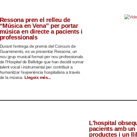
Ressona pren el relleu de
“Música en Vena” per portar
música en directe a pacients i
professionals
Durant l’entrega de premis del Concurs de
Guarniments, es va presentar Ressona, un
nou grup musical format per nou professionals
de l’Hospital de Bellvitge que han decidit sumar
talent vocal i instrumental per contribuir a
humanitzar l’experiència hospitalària a través
de la música.
Llegeix més...
L'hospital obsequ
pacients amb un 
productes i un lli