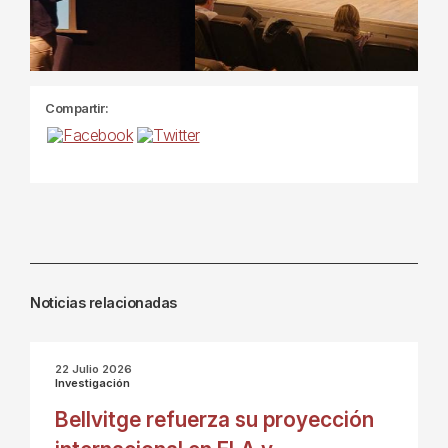
Compartir:
Noticias relacionadas
22 Julio 2026
Investigación
Bellvitge refuerza su proyección