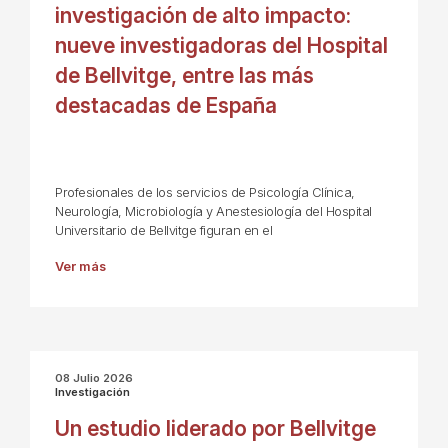
investigación de alto impacto:
nueve investigadoras del Hospital
de Bellvitge, entre las más
destacadas de España
Profesionales de los servicios de Psicología Clínica,
Neurología, Microbiología y Anestesiología del Hospital
Universitario de Bellvitge figuran en el
Ver más
08 Julio 2026
Investigación
Un estudio liderado por Bellvitge