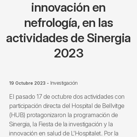
innovación en
nefrología, en las
actividades de Sinergia
2023
Investigación
19 Octubre 2023
-
El pasado 17 de octubre dos actividades con
participación directa del Hospital de Bellvitge
(HUB) protagonizaron la programación de
Sinergia, la Fiesta de la investigación y la
innovación en salud de L'Hospitalet. Por la