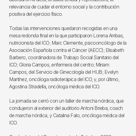
relevancia de cuidar el entorno social y la contribución
positiva del ejercicio físico.
Todas las intervenciones quedaron recogidas en una
mesa redonda final en la que participaron Lorena Arribas,
nutricionista del ICO; Marc Clemente, psicooncólogo de la
Asociación Española contra el Cáncer (AECC); Elisabeth
Barbero, coordinadora de Trabajo Social Sanitario del
ICO; Gloria Campos, enfermera del centro; Miriam
Campos, del Servicio de Ginecología del HUB; Evelyn
Martínez, oncóloga radioterápica del ICO, y, por último,
Agostina Stradella, oncóloga médica del ICO.
La jornada se cerró con un taller de marcha nórdica, que
condujeron al exterior del auditorio Antoni Brieba, coach
de marcha nórdica, y Catalina Falo, oncóloga médica del
ICO.