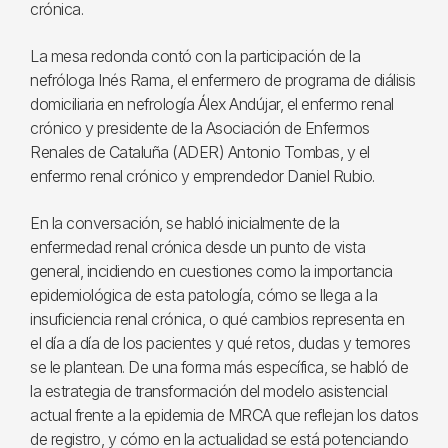
crónica.
La mesa redonda contó con la participación de la
nefróloga Inés Rama, el enfermero de programa de diálisis
domiciliaria en nefrología Álex Andújar, el enfermo renal
crónico y presidente de la Asociación de Enfermos
Renales de Cataluña (ADER) Antonio Tombas, y el
enfermo renal crónico y emprendedor Daniel Rubio.
En la conversación, se habló inicialmente de la
enfermedad renal crónica desde un punto de vista
general, incidiendo en cuestiones como la importancia
epidemiológica de esta patología, cómo se llega a la
insuficiencia renal crónica, o qué cambios representa en
el día a día de los pacientes y qué retos, dudas y temores
se le plantean. De una forma más específica, se habló de
la estrategia de transformación del modelo asistencial
actual frente a la epidemia de MRCA que reflejan los datos
de registro, y cómo en la actualidad se está potenciando