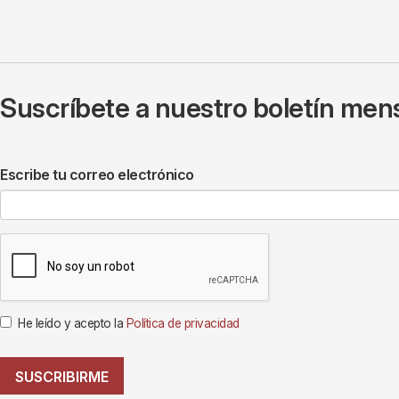
Suscríbete a nuestro boletín mens
Escribe tu correo electrónico
He leído y acepto la
Política de privacidad
SUSCRIBIRME