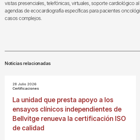
vistas presenciales, telefónicas, virtuales, soporte cardiológico a
agendas de ecocardiografía específicas para pacientes oncológi
casos complejos.
Noticias relacionadas
28 Julio 2026
Certificaciones
La unidad que presta apoyo a los
ensayos clínicos independientes de
Bellvitge renueva la certificación ISO
de calidad