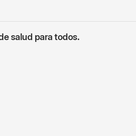
de salud para todos.