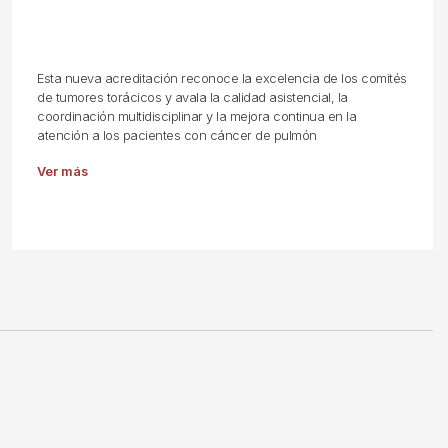
Esta nueva acreditación reconoce la excelencia de los comités
de tumores torácicos y avala la calidad asistencial, la
coordinación multidisciplinar y la mejora continua en la
atención a los pacientes con cáncer de pulmón
Ver más