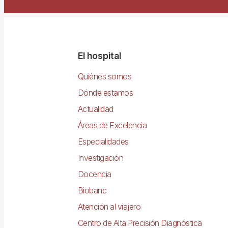
Navegació
El hospital
principal
Quiénes somos
Dónde estamos
Actualidad
Áreas de Excelencia
Especialidades
Investigación
Docencia
Biobanc
Atención al viajero
Centro de Alta Precisión Diagnóstica