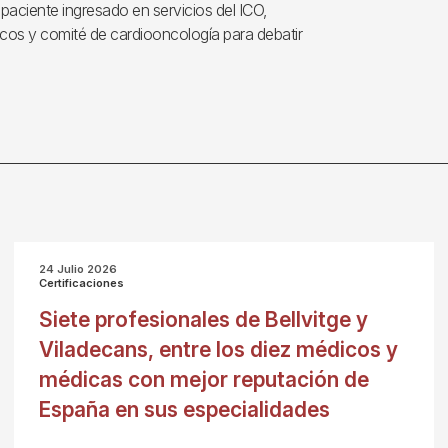
l paciente ingresado en servicios del ICO,
cos y comité de cardiooncología para debatir
24 Julio 2026
Certificaciones
Siete profesionales de Bellvitge y
Viladecans, entre los diez médicos y
médicas con mejor reputación de
España en sus especialidades