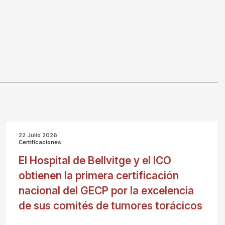
22 Julio 2026
Certificaciones
El Hospital de Bellvitge y el ICO
obtienen la primera certificación
nacional del GECP por la excelencia
de sus comités de tumores torácicos