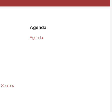
Agenda
Agenda
 Seniors