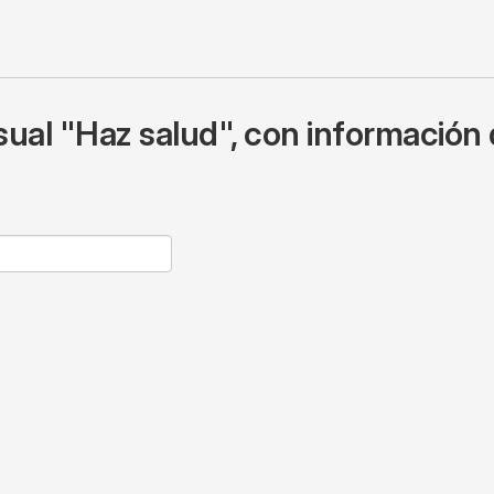
ual "Haz salud", con información 