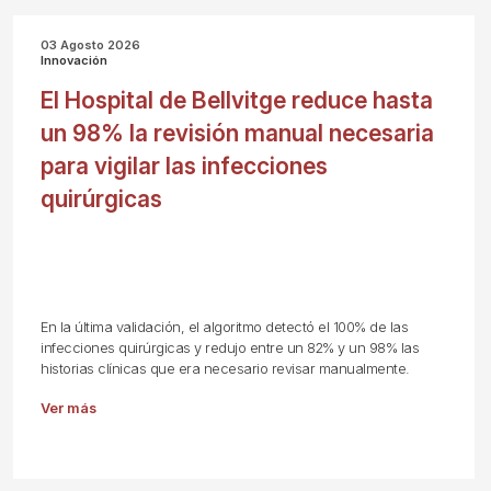
03 Agosto 2026
Innovación
El Hospital de Bellvitge reduce hasta
un 98% la revisión manual necesaria
para vigilar las infecciones
quirúrgicas
En la última validación, el algoritmo detectó el 100% de las
infecciones quirúrgicas y redujo entre un 82% y un 98% las
historias clínicas que era necesario revisar manualmente.
Ver más