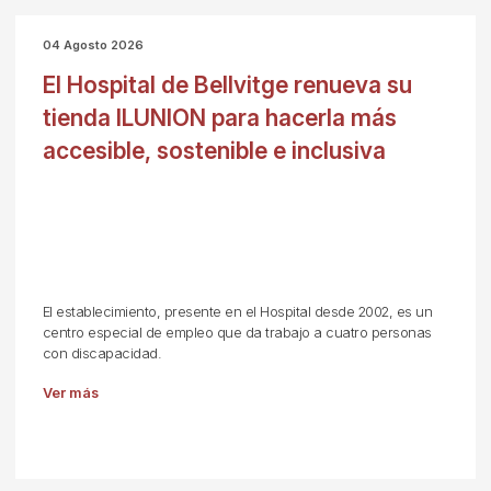
04 Agosto 2026
El Hospital de Bellvitge renueva su
tienda ILUNION para hacerla más
accesible, sostenible e inclusiva
El establecimiento, presente en el Hospital desde 2002, es un
centro especial de empleo que da trabajo a cuatro personas
con discapacidad.
Ver más