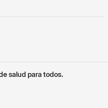
de salud para todos.