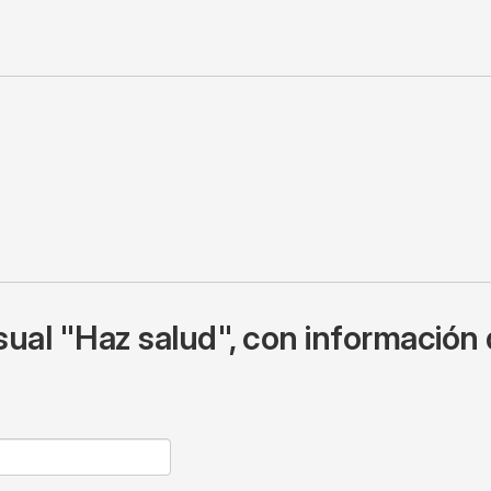
ual "Haz salud", con información 