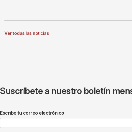
Ver todas las noticias
Suscríbete a nuestro boletín mens
Escribe tu correo electrónico