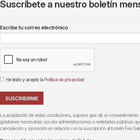
Suscríbete a nuestro boletín mens
Escribe tu correo electrónico
He leído y acepto la
Política de privacidad
SUSCRIBIRME
La aceptación de estas condiciones, supone que dé el consentimiento al t
gestiones necesarias con las administraciones o entidades públicas que i
cancelación y oposición en relación con la suscripción al boletín Fes Sal