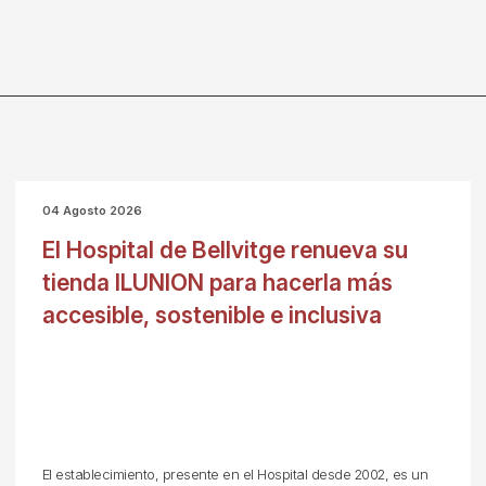
04 Agosto 2026
El Hospital de Bellvitge renueva su
tienda ILUNION para hacerla más
accesible, sostenible e inclusiva
El establecimiento, presente en el Hospital desde 2002, es un