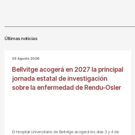
Últimas noticias
05 Agosto 2026
Bellvitge acogerá en 2027 la principal
jornada estatal de investigación
sobre la enfermedad de Rendu-Osler
El Hospital Universitario de Bellvitge acogerá los días 3 y 4 de