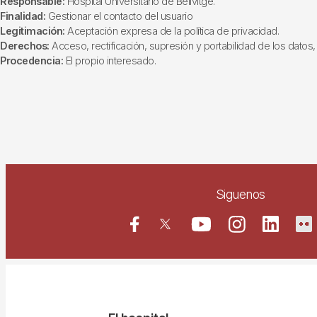
Responsable:
Hospital Universitario de Bellvitge.
Finalidad:
Gestionar el contacto del usuario
Legitimación:
Aceptación expresa de la política de privacidad.
Derechos:
Acceso, rectificación, supresión y portabilidad de los datos, 
Procedencia:
El propio interesado.
Siguenos