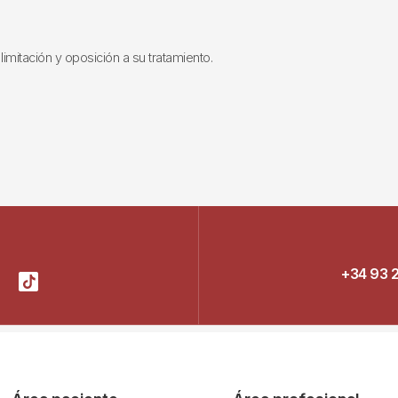
limitación y oposición a su tratamiento.
+34 93 