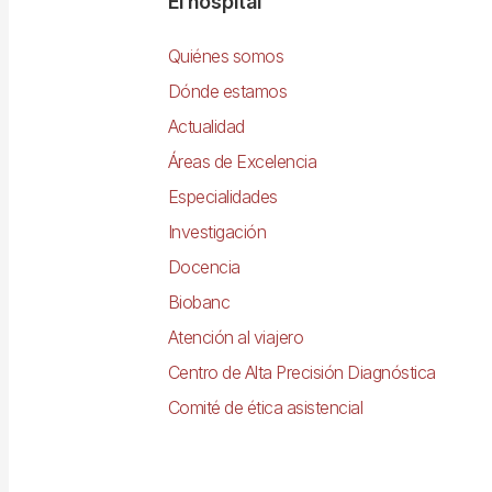
Navegació
El hospital
principal
Quiénes somos
Dónde estamos
Actualidad
Áreas de Excelencia
Especialidades
Investigación
Docencia
Biobanc
Atención al viajero
Centro de Alta Precisión Diagnóstica
Comité de ética asistencial