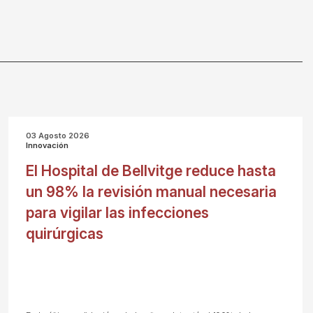
03 Agosto 2026
Innovación
El Hospital de Bellvitge reduce hasta
un 98% la revisión manual necesaria
para vigilar las infecciones
quirúrgicas