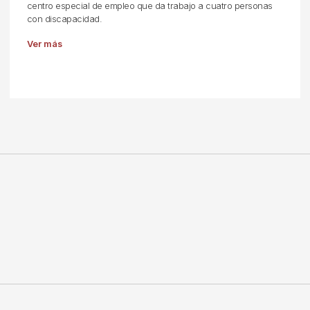
centro especial de empleo que da trabajo a cuatro personas
con discapacidad.
Ver más