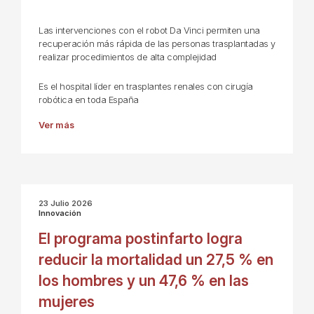
Las intervenciones con el robot Da Vinci permiten una
recuperación más rápida de las personas trasplantadas y
realizar procedimientos de alta complejidad
Es el hospital líder en trasplantes renales con cirugía
robótica en toda España
Ver más
23 Julio 2026
Innovación
El programa postinfarto logra
reducir la mortalidad un 27,5 % en
los hombres y un 47,6 % en las
mujeres