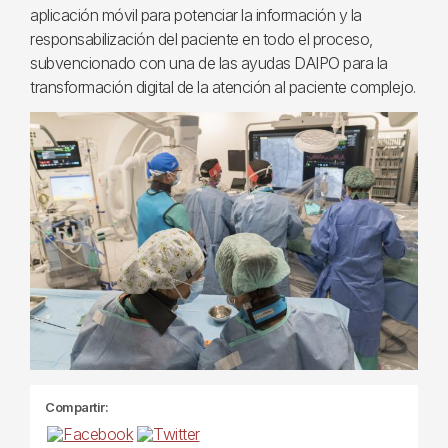
aplicación móvil para potenciar la información y la
responsabilización del paciente en todo el proceso,
subvencionado con una de las ayudas DAIPO para la
transformación digital de la atención al paciente complejo.
Compartir: