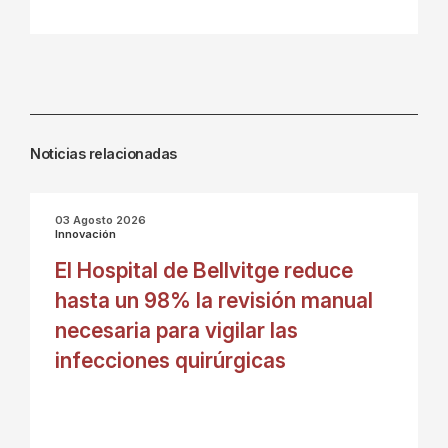
Noticias relacionadas
03 Agosto 2026
Innovación
El Hospital de Bellvitge reduce
hasta un 98% la revisión manual
necesaria para vigilar las
infecciones quirúrgicas