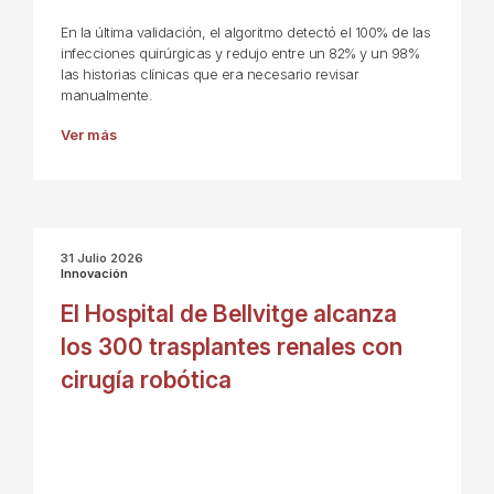
En la última validación, el algoritmo detectó el 100% de las
infecciones quirúrgicas y redujo entre un 82% y un 98%
las historias clínicas que era necesario revisar
manualmente.
Ver más
31 Julio 2026
Innovación
El Hospital de Bellvitge alcanza
los 300 trasplantes renales con
cirugía robótica