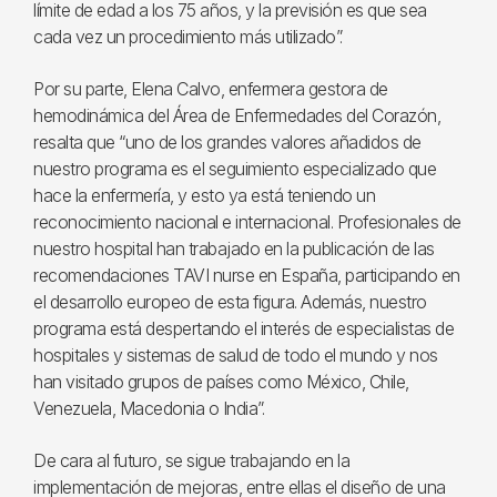
límite de edad a los 75 años, y la previsión es que sea
cada vez un procedimiento más utilizado”.
Por su parte, Elena Calvo, enfermera gestora de
hemodinámica del Área de Enfermedades del Corazón,
resalta que “uno de los grandes valores añadidos de
nuestro programa es el seguimiento especializado que
hace la enfermería, y esto ya está teniendo un
reconocimiento nacional e internacional. Profesionales de
nuestro hospital han trabajado en la publicación de las
recomendaciones TAVI nurse en España, participando en
el desarrollo europeo de esta figura. Además, nuestro
programa está despertando el interés de especialistas de
hospitales y sistemas de salud de todo el mundo y nos
han visitado grupos de países como México, Chile,
Venezuela, Macedonia o India”.
De cara al futuro, se sigue trabajando en la
implementación de mejoras, entre ellas el diseño de una