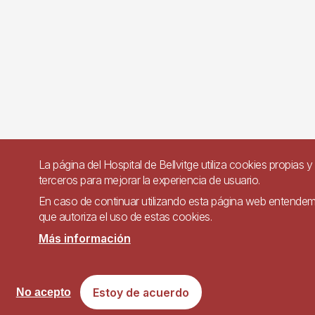
La página del Hospital de Bellvitge utiliza cookies propias y
terceros para mejorar la experiencia de usuario.
En caso de continuar utilizando esta página web entende
que autoriza el uso de estas cookies.
Más información
Estoy de acuerdo
No acepto