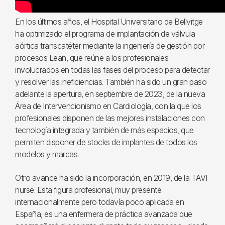
En los últimos años, el Hospital Universitario de Bellvitge
ha optimizado el programa de implantación de válvula
aórtica transcatéter mediante la ingeniería de gestión por
procesos Lean, que reúne a los profesionales
involucrados en todas las fases del proceso para detectar
y resolver las ineficiencias. También ha sido un gran paso
adelante la apertura, en septiembre de 2023, de la nueva
Área de Intervencionismo en Cardiología, con la que los
profesionales disponen de las mejores instalaciones con
tecnología integrada y también de más espacios, que
permiten disponer de stocks de implantes de todos los
modelos y marcas.
Otro avance ha sido la incorporación, en 2019, de la TAVI
nurse. Esta figura profesional, muy presente
internacionalmente pero todavía poco aplicada en
España, es una enfermera de práctica avanzada que