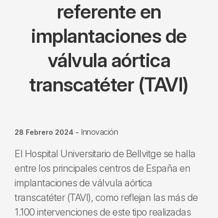
referente en
implantaciones de
válvula aórtica
transcatéter (TAVI)
Innovación
28 Febrero 2024
-
El Hospital Universitario de Bellvitge se halla
entre los principales centros de España en
implantaciones de válvula aórtica
transcatéter (TAVI), como reflejan las más de
1.100 intervenciones de este tipo realizadas