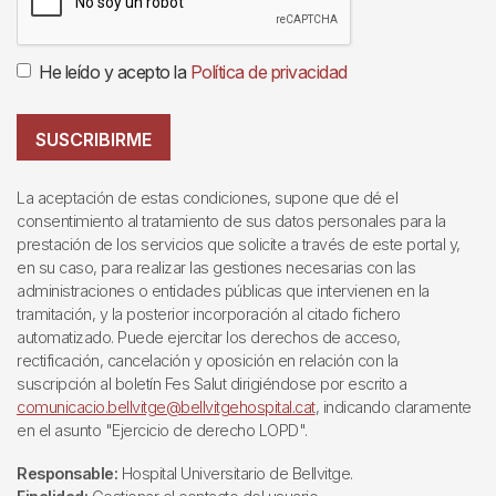
He leído y acepto la
Política de privacidad
SUSCRIBIRME
La aceptación de estas condiciones, supone que dé el
consentimiento al tratamiento de sus datos personales para la
prestación de los servicios que solicite a través de este portal y,
en su caso, para realizar las gestiones necesarias con las
administraciones o entidades públicas que intervienen en la
tramitación, y la posterior incorporación al citado fichero
automatizado. Puede ejercitar los derechos de acceso,
rectificación, cancelación y oposición en relación con la
suscripción al boletín Fes Salut dirigiéndose por escrito a
comunicacio.bellvitge@bellvitgehospital.cat
, indicando claramente
en el asunto "Ejercicio de derecho LOPD".
Responsable:
Hospital Universitario de Bellvitge.