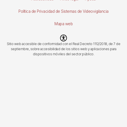
página
Política de Privacidad de Sistemas de Videovigilancia
Mapa web
Imagen
Sitio web accesible de conformidad con el Real Decreto 1112/2018, de 7 de
septiembre, sobre accesibilidad de los sitios web y aplicaciones para
dispositivos móviles del sector público.