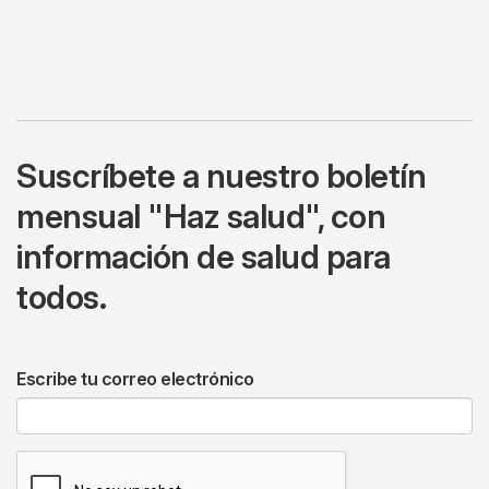
Suscríbete a nuestro boletín
mensual "Haz salud", con
información de salud para
todos.
Escribe tu correo electrónico