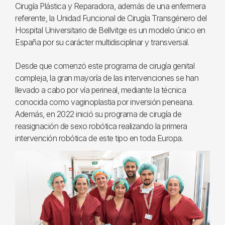
Cirugía Plástica y Reparadora, además de una enfermera
referente, la Unidad Funcional de Cirugía Transgénero del
Hospital Universitario de Bellvitge es un modelo único en
España por su carácter multidisciplinar y transversal.
Desde que comenzó este programa de cirugía genital
compleja, la gran mayoría de las intervenciones se han
llevado a cabo por vía perineal, mediante la técnica
conocida como vaginoplastia por inversión peneana.
Además, en 2022 inició su programa de cirugía de
reasignación de sexo robótica realizando la primera
intervención robótica de este tipo en toda Europa.