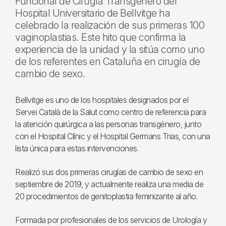
Funcional de Cirugía Transgénero del
Hospital Universitario de Bellvitge ha
celebrado la realización de sus primeras 100
vaginoplastias. Este hito que confirma la
experiencia de la unidad y la sitúa como uno
de los referentes en Cataluña en cirugía de
cambio de sexo.
Bellvitge es uno de los hospitales designados por el
Servei Català de la Salut como centro de referencia para
la atención quirúrgica a las personas transgénero, junto
con el Hospital Clínic y el Hospital Germans Trias, con una
lista única para estas intervenciones.
Realizó sus dos primeras cirugías de cambio de sexo en
septiembre de 2019, y actualmente realiza una media de
20 procedimientos de genitoplastia feminizante al año.
Formada por profesionales de los servicios de Urología y