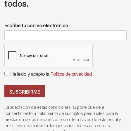
todos.
Escribe tu correo electrónico
He leído y acepto la
Política de privacidad
SUSCRIBIRME
La aceptación de estas condiciones, supone que dé el
consentimiento al tratamiento de sus datos personales para la
prestación de los servicios que solicite a través de este portal y,
en su caso, para realizar las gestiones necesarias con las