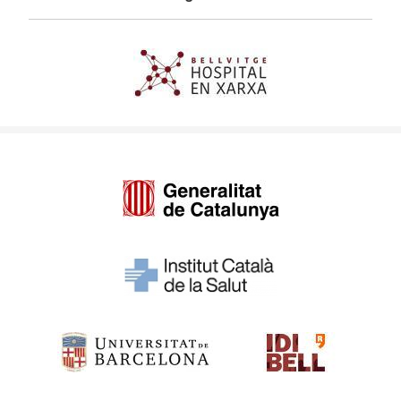
Imagen