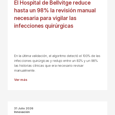
El Hospital de Bellvitge reduce
hasta un 98% la revisión manual
necesaria para vigilar las
infecciones quirúrgicas
En la última validación, el algoritmo detectó el 100% de las
infecciones quirúrgicas y redujo entre un 82% y un 98%
las historias clínicas que era necesario revisar
manualmente.
Ver más
31 Julio 2026
Innovación