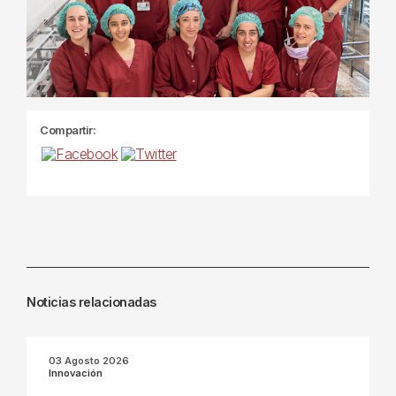
Compartir:
Noticias relacionadas
03 Agosto 2026
Innovación