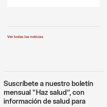
Ver todas las noticias
Suscríbete a nuestro boletín
mensual "Haz salud", con
información de salud para