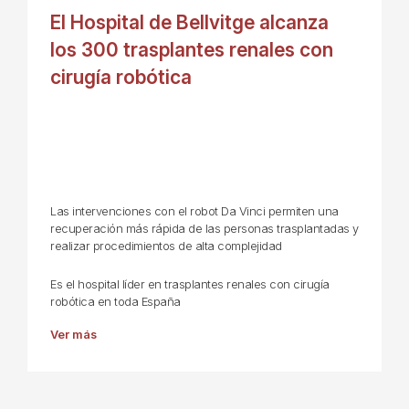
El Hospital de Bellvitge alcanza
los 300 trasplantes renales con
cirugía robótica
Las intervenciones con el robot Da Vinci permiten una
recuperación más rápida de las personas trasplantadas y
realizar procedimientos de alta complejidad
Es el hospital líder en trasplantes renales con cirugía
robótica en toda España
Ver más