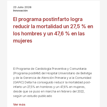
23 Julio 2026
Innovación
El programa postinfarto logra
reducir la mortalidad un 27,5 % en
los hombres y un 47,6 % en las
mujeres
El Programa de Cardiología Preventiva y Comunitaria
(Programa postIAM) del Hospital Universitario de Bellvitge
y de la Gerencia de Atención Primaria y a la Comunidad
(GAPiC) Delta ha conseguido reducir la mortalidad post-
infarto un 27,5% en hombres y un 47,6% en mujeres,
desde que se puso en marcha en febrero del 2022,
según un estudio publicado
Ver más