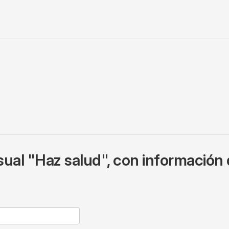
ual "Haz salud", con información 