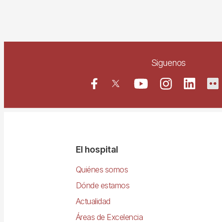
Siguenos
Navegació
El hospital
principal
Quiénes somos
Dónde estamos
Actualidad
Áreas de Excelencia