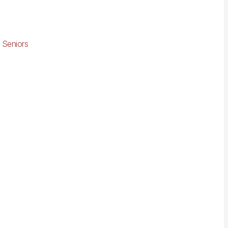
 Seniors