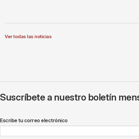
Ver todas las noticias
Suscríbete a nuestro boletín mens
Escribe tu correo electrónico