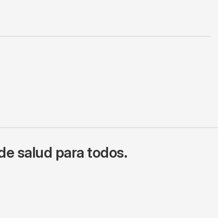
de salud para todos.