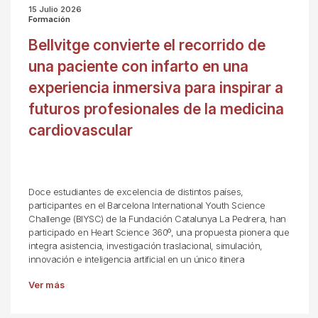
15 Julio 2026
Formación
Bellvitge convierte el recorrido de
una paciente con infarto en una
experiencia inmersiva para inspirar a
futuros profesionales de la medicina
cardiovascular
Doce estudiantes de excelencia de distintos países,
participantes en el Barcelona International Youth Science
Challenge (BIYSC) de la Fundación Catalunya La Pedrera, han
participado en Heart Science 360º, una propuesta pionera que
integra asistencia, investigación traslacional, simulación,
innovación e inteligencia artificial en un único itinera
Ver más