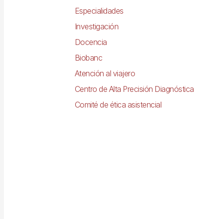
Especialidades
Investigación
Docencia
Biobanc
Atención al viajero
Centro de Alta Precisión Diagnóstica
Comité de ética asistencial