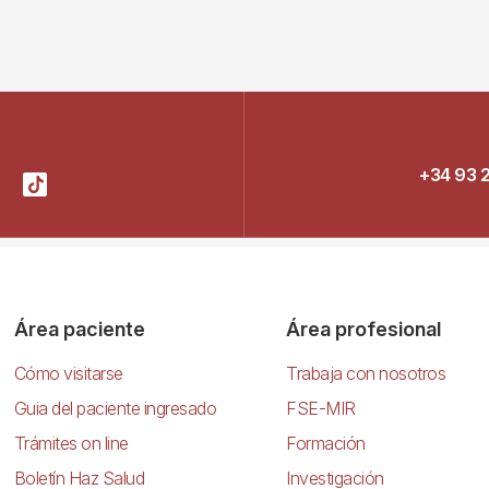
+34 93 
Área paciente
Área profesional
Cómo visitarse
Trabaja con nosotros
Guia del paciente ingresado
FSE-MIR
Trámites on line
Formación
Boletín Haz Salud
Investigación