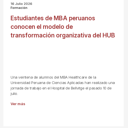
16 Julio 2026
Formación
Estudiantes de MBA peruanos
conocen el modelo de
transformación organizativa del HUB
Una veintena de alumnos del MBA Healthcare de la
Universidad Peruana de Ciencias Aplicadas han realizado una
jornada de trabajo en el Hospital de Bellvitge el pasado 10 de
julio.
Ver más