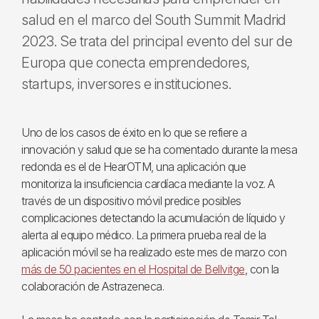
salud en el marco del South Summit Madrid
2023. Se trata del principal evento del sur de
Europa que conecta emprendedores,
startups, inversores e instituciones.
Uno de los casos de éxito en lo que se refiere a
innovación y salud que se ha comentado durante la mesa
redonda es el de HearOTM, una aplicación que
monitoriza la insuficiencia cardíaca mediante la voz. A
través de un dispositivo móvil predice posibles
complicaciones detectando la acumulación de líquido y
alerta al equipo médico. La primera prueba real de la
aplicación móvil se ha realizado este mes de marzo con
más de 50 pacientes en el Hospital de Bellvitge
, con la
colaboración de Astrazeneca.