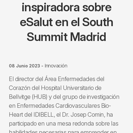
inspiradora sobre
eSalut en el South
Summit Madrid
Innovación
08 Junio 2023
-
El director del Área Enfermedades del
Corazón del Hospital Universitario de
Bellvitge (HUB) y del grupo de investigación
en Enfermedades Cardiovasculares Bio-
Heart del IDIBELL, el Dr. Josep Comin, ha
participado en una mesa redonda sobre las
habilidades necesarias para emprender en