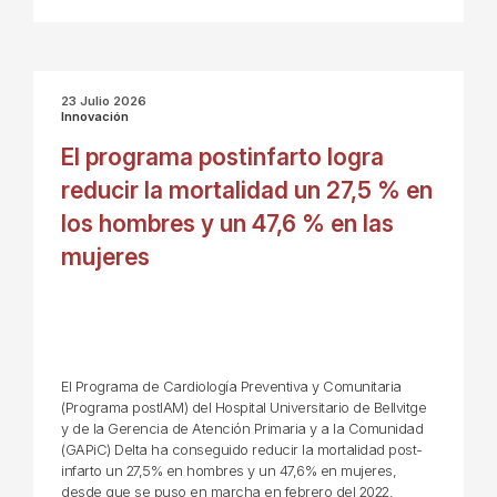
23 Julio 2026
Innovación
El programa postinfarto logra
reducir la mortalidad un 27,5 % en
los hombres y un 47,6 % en las
mujeres
El Programa de Cardiología Preventiva y Comunitaria
(Programa postIAM) del Hospital Universitario de Bellvitge
y de la Gerencia de Atención Primaria y a la Comunidad
(GAPiC) Delta ha conseguido reducir la mortalidad post-
infarto un 27,5% en hombres y un 47,6% en mujeres,
desde que se puso en marcha en febrero del 2022,