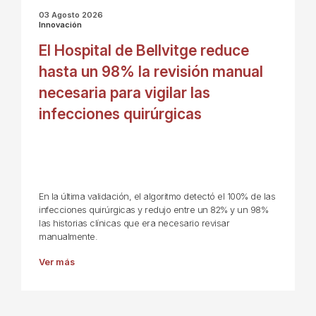
03 Agosto 2026
Innovación
El Hospital de Bellvitge reduce
hasta un 98% la revisión manual
necesaria para vigilar las
infecciones quirúrgicas
En la última validación, el algoritmo detectó el 100% de las
infecciones quirúrgicas y redujo entre un 82% y un 98%
las historias clínicas que era necesario revisar
manualmente.
Ver más