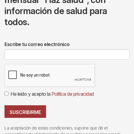
información de salud para
todos.
Escribe tu correo electrónico
He leído y acepto la
Política de privacidad
SUSCRIBIRME
La aceptación de estas condiciones, supone que dé el