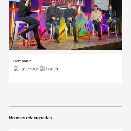
Compartir:
Noticias relacionadas