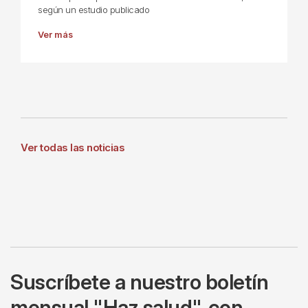
según un estudio publicado
Ver más
Ver todas las noticias
Suscríbete a nuestro boletín
mensual "Haz salud", con