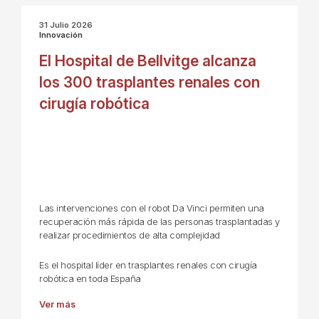
31 Julio 2026
Innovación
El Hospital de Bellvitge alcanza
los 300 trasplantes renales con
cirugía robótica
Las intervenciones con el robot Da Vinci permiten una
recuperación más rápida de las personas trasplantadas y
realizar procedimientos de alta complejidad
Es el hospital líder en trasplantes renales con cirugía
robótica en toda España
Ver más