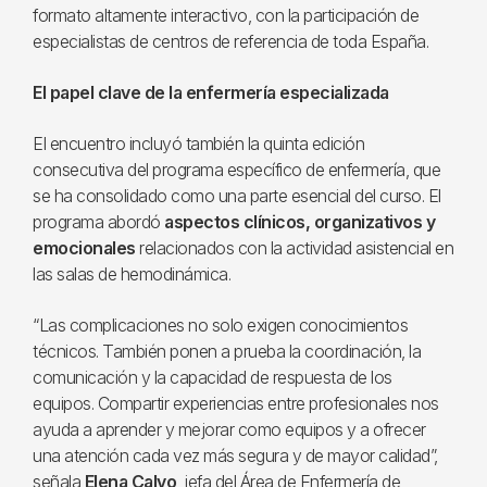
formato altamente interactivo, con la participación de
especialistas de centros de referencia de toda España.
El papel clave de la enfermería especializada
El encuentro incluyó también la quinta edición
consecutiva del programa específico de enfermería, que
se ha consolidado como una parte esencial del curso. El
programa abordó
aspectos clínicos, organizativos y
emocionales
relacionados con la actividad asistencial en
las salas de hemodinámica.
“Las complicaciones no solo exigen conocimientos
técnicos. También ponen a prueba la coordinación, la
comunicación y la capacidad de respuesta de los
equipos. Compartir experiencias entre profesionales nos
ayuda a aprender y mejorar como equipos y a ofrecer
una atención cada vez más segura y de mayor calidad”,
señala
Elena Calvo
, jefa del Área de Enfermería de