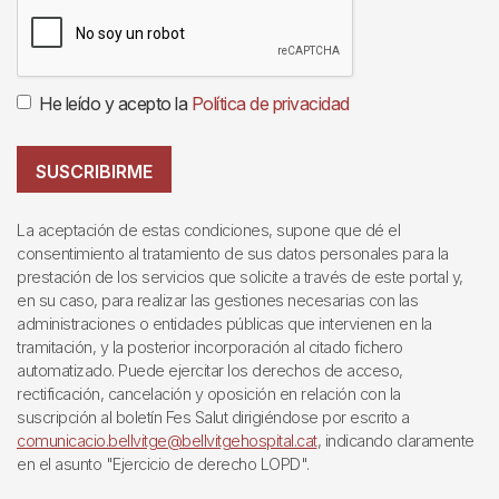
He leído y acepto la
Política de privacidad
SUSCRIBIRME
La aceptación de estas condiciones, supone que dé el
consentimiento al tratamiento de sus datos personales para la
prestación de los servicios que solicite a través de este portal y,
en su caso, para realizar las gestiones necesarias con las
administraciones o entidades públicas que intervienen en la
tramitación, y la posterior incorporación al citado fichero
automatizado. Puede ejercitar los derechos de acceso,
rectificación, cancelación y oposición en relación con la
suscripción al boletín Fes Salut dirigiéndose por escrito a
comunicacio.bellvitge@bellvitgehospital.cat
, indicando claramente
en el asunto "Ejercicio de derecho LOPD".