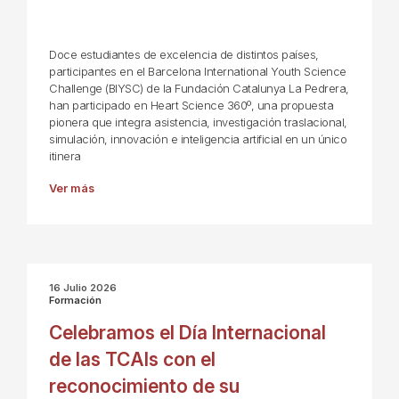
Doce estudiantes de excelencia de distintos países,
participantes en el Barcelona International Youth Science
Challenge (BIYSC) de la Fundación Catalunya La Pedrera,
han participado en Heart Science 360º, una propuesta
pionera que integra asistencia, investigación traslacional,
simulación, innovación e inteligencia artificial en un único
itinera
Ver más
16 Julio 2026
Formación
Celebramos el Día Internacional
de las TCAIs con el
reconocimiento de su