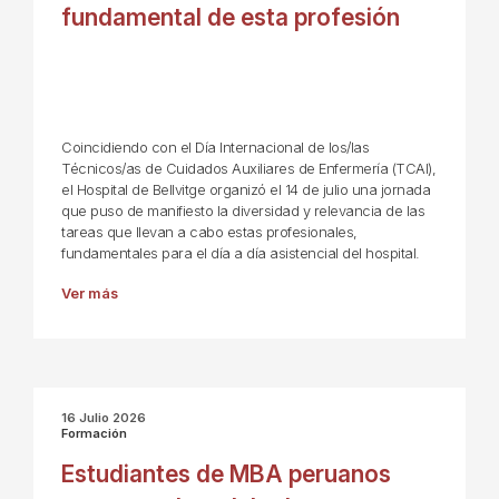
fundamental de esta profesión
Coincidiendo con el Día Internacional de los/las
Técnicos/as de Cuidados Auxiliares de Enfermería (TCAI),
el Hospital de Bellvitge organizó el 14 de julio una jornada
que puso de manifiesto la diversidad y relevancia de las
tareas que llevan a cabo estas profesionales,
fundamentales para el día a día asistencial del hospital.
Ver más
16 Julio 2026
Formación
Estudiantes de MBA peruanos