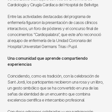
Cardiología y Cirugía Cardíaca del Hospital de Bellvitge.
Entre las actividades destacadas del programa de
enfermería figuraron la presentación de casos clínicos
interactivos, un foro de pósteres y el concurso final de
conocimientos “Cardiopalabra”, que este año reconoció
al equipo de enfermería de la Unidad Coronaria del
Hospital Universitari Germans Trias i Pujol.
Una comunidad que aprende compartiendo
experiencias
Coincidiendo, como es tradición, con la celebración de
Sant Jordi, los participantes recibieron una rosa y un libro,
un gesto simbólico que se ha convertido en una de las
señas de identidad de un encuentro que combina
excelencia científica e intercambio profesional.
Con doce ediciones celebradas y una participación