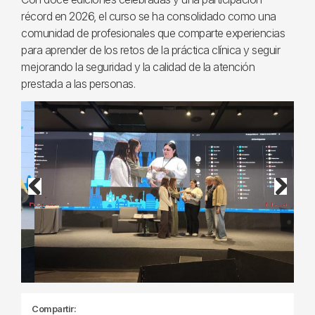
récord en 2026, el curso se ha consolidado como una
comunidad de profesionales que comparte experiencias
para aprender de los retos de la práctica clínica y seguir
mejorando la seguridad y la calidad de la atención
prestada a las personas.
Previous
Next
Compartir: