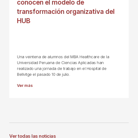
conocen el modelo de
transformación organizativa del
HUB
Una veintena de alumnos del MBA Healthcare de la
Universidad Peruana de Ciencias Aplicadas han
realizado una jornada de trabajo en el Hospital de
Bellvitge el pasado 10 de julio.
Ver más
Ver todas las noticias