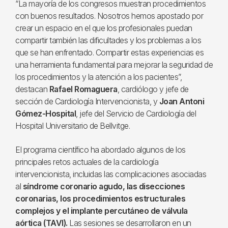
“La mayoría de los congresos muestran procedimientos
con buenos resultados. Nosotros hemos apostado por
crear un espacio en el que los profesionales puedan
compartir también las dificultades y los problemas a los
que se han enfrentado. Compartir estas experiencias es
una herramienta fundamental para mejorar la seguridad de
los procedimientos y la atención a los pacientes”,
destacan
Rafael Romaguera
, cardiólogo y jefe de
sección de Cardiología Intervencionista, y
Joan Antoni
Gómez-Hospital
, jefe del Servicio de Cardiología del
Hospital Universitario de Bellvitge.
El programa científico ha abordado algunos de los
principales retos actuales de la cardiología
intervencionista, incluidas las complicaciones asociadas
al
síndrome coronario agudo, las disecciones
coronarias, los procedimientos estructurales
complejos y el implante percutáneo de válvula
aórtica (TAVI).
Las sesiones se desarrollaron en un