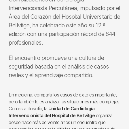
Intervencionista Percutánea, impulsado por el
Área del Corazón del Hospital Universitario de
Bellvitge, ha celebrado este año su 12.ª
edición con una participación récord de 644
profesionales.
El encuentro promueve una cultura de
seguridad basada en el análisis de casos
reales y el aprendizaje compartido.
En medicina, compartir los casos de éxito es importante,
pero también lo es analizar las situaciones más complejas.
Con esta filosofía, la
Unidad de Cardiología
Intervencionista del Hospital de Bellvitge
organiza
desde hace más de veinte años un encuentro que