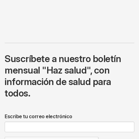
Suscríbete a nuestro boletín
mensual "Haz salud", con
información de salud para
todos.
Escribe tu correo electrónico