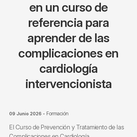
en un curso de
referencia para
aprender de las
complicaciones en
cardiología
intervencionista
Formación
09 Junio 2026
-
El Curso de Prevención y Tratamiento de las
Complicaciones en Cardiología