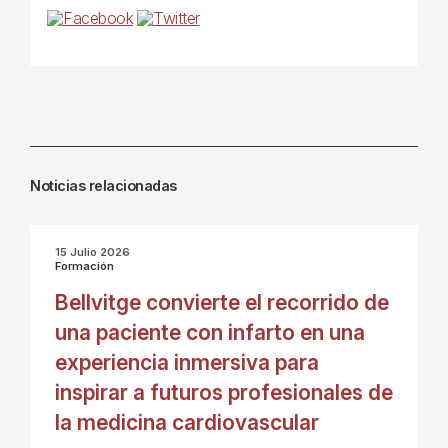
Noticias relacionadas
15 Julio 2026
Formación
Bellvitge convierte el recorrido de
una paciente con infarto en una
experiencia inmersiva para
inspirar a futuros profesionales de
la medicina cardiovascular