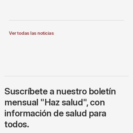
Ver todas las noticias
Suscríbete a nuestro boletín
mensual "Haz salud", con
información de salud para
todos.