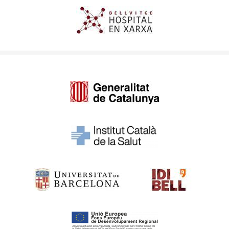
Imagen