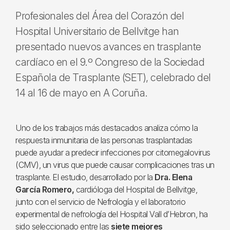
Profesionales del Área del Corazón del
Hospital Universitario de Bellvitge han
presentado nuevos avances en trasplante
cardíaco en el 9.º Congreso de la Sociedad
Española de Trasplante (SET), celebrado del
14 al 16 de mayo en A Coruña.
Uno de los trabajos más destacados analiza cómo la
respuesta inmunitaria de las personas trasplantadas
puede ayudar a predecir infecciones por citomegalovirus
(CMV), un virus que puede causar complicaciones tras un
trasplante. El estudio, desarrollado por la
Dra. Elena
García Romero,
cardióloga del Hospital de Bellvitge,
junto con el servicio de Nefrología y el laboratorio
experimental de nefrología del Hospital Vall d’Hebron, ha
sido seleccionado entre las
siete mejores