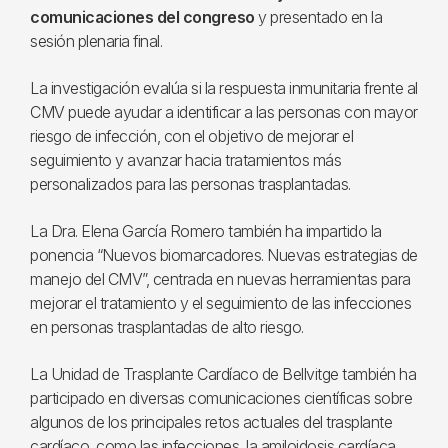
comunicaciones del congreso
y presentado en la
sesión plenaria final.
La investigación evalúa si la respuesta inmunitaria frente al
CMV puede ayudar a identificar a las personas con mayor
riesgo de infección, con el objetivo de mejorar el
seguimiento y avanzar hacia tratamientos más
personalizados para las personas trasplantadas.
La Dra. Elena García Romero también ha impartido la
ponencia “Nuevos biomarcadores. Nuevas estrategias de
manejo del CMV”, centrada en nuevas herramientas para
mejorar el tratamiento y el seguimiento de las infecciones
en personas trasplantadas de alto riesgo.
La Unidad de Trasplante Cardíaco de Bellvitge también ha
participado en diversas comunicaciones científicas sobre
algunos de los principales retos actuales del trasplante
cardíaco, como las infecciones, la amiloidosis cardíaca,