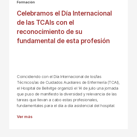
Formación
Celebramos el Día Internacional
de las TCAIs con el
reconocimiento de su
fundamental de esta profesión
Coincidiendo con el Día Internacional de los/las
Técnicos/as de Cuidados Auxiliares de Enfermería (TCAI),
el Hospital de Bellvitge organizó el 14 de julio una jornada
que puso de manifiesto la diversidad y relevancia de las
tareas que llevan a cabo estas profesionales,
fundamentales para el día a día asistencial del hospital.
Ver más