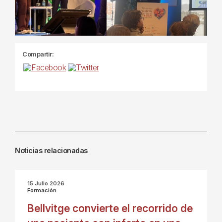
Compartir:
Noticias relacionadas
15 Julio 2026
Formación
Bellvitge convierte el recorrido de