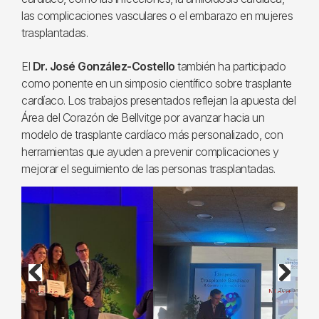
las complicaciones vasculares o el embarazo en mujeres
trasplantadas.
El
Dr. José González-Costello
también ha participado
como ponente en un simposio científico sobre trasplante
cardíaco. Los trabajos presentados reflejan la apuesta del
Área del Corazón de Bellvitge por avanzar hacia un
modelo de trasplante cardíaco más personalizado, con
herramientas que ayuden a prevenir complicaciones y
mejorar el seguimiento de las personas trasplantadas.
Previous
Next