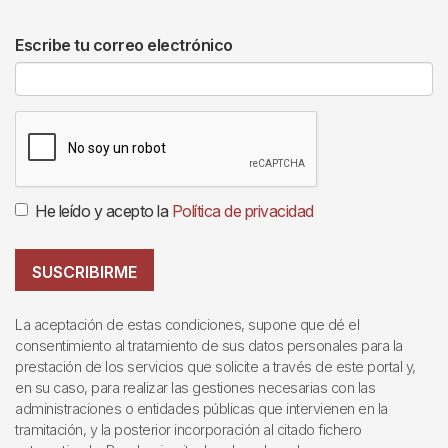
Escribe tu correo electrónico
He leído y acepto la
Política de privacidad
SUSCRIBIRME
La aceptación de estas condiciones, supone que dé el
consentimiento al tratamiento de sus datos personales para la
prestación de los servicios que solicite a través de este portal y,
en su caso, para realizar las gestiones necesarias con las
administraciones o entidades públicas que intervienen en la
tramitación, y la posterior incorporación al citado fichero