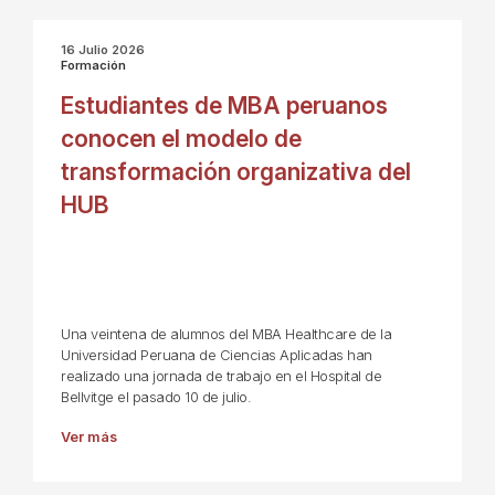
16 Julio 2026
Formación
Estudiantes de MBA peruanos
conocen el modelo de
transformación organizativa del
HUB
Una veintena de alumnos del MBA Healthcare de la
Universidad Peruana de Ciencias Aplicadas han
realizado una jornada de trabajo en el Hospital de
Bellvitge el pasado 10 de julio.
Ver más