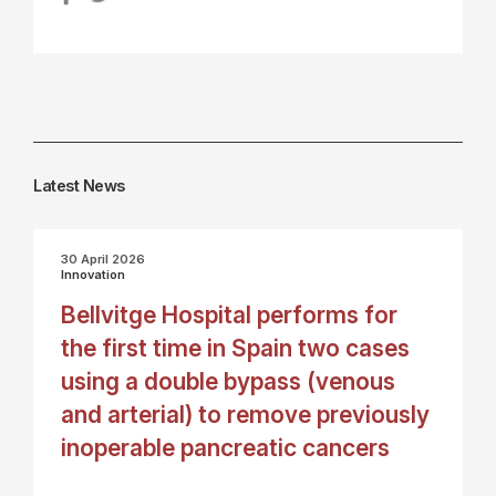
Latest News
30 April 2026
Innovation
Bellvitge Hospital performs for
the first time in Spain two cases
using a double bypass (venous
and arterial) to remove previously
inoperable pancreatic cancers