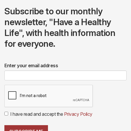
Subscribe to our monthly
newsletter, "Have a Healthy
Life", with health information
for everyone.
Enter your email address
I have read and accept the
Privacy Policy