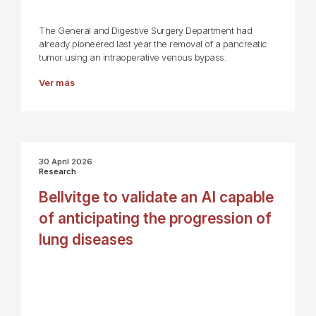
The General and Digestive Surgery Department had
already pioneered last year the removal of a pancreatic
tumor using an intraoperative venous bypass.
Ver más
30 April 2026
Research
Bellvitge to validate an AI capable
of anticipating the progression of
lung diseases