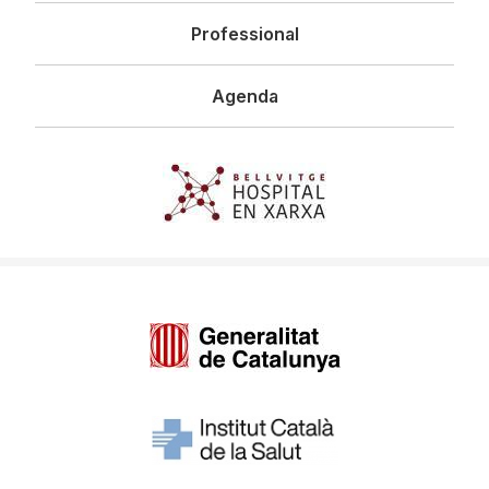
Professional
Agenda
Imagen