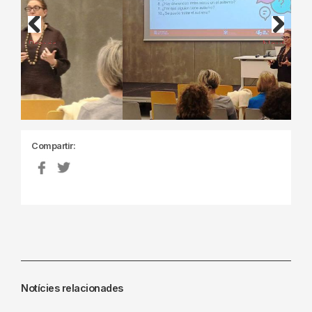
Previous
Next
Compartir:
Notícies relacionades