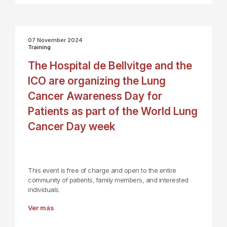
07 November 2024
Training
The Hospital de Bellvitge and the
ICO are organizing the Lung
Cancer Awareness Day for
Patients as part of the World Lung
Cancer Day week
This event is free of charge and open to the entire
community of patients, family members, and interested
individuals.
Ver más