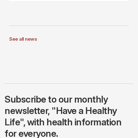
See all news
Subscribe to our monthly
newsletter, "Have a Healthy
Life", with health information
for everyone.