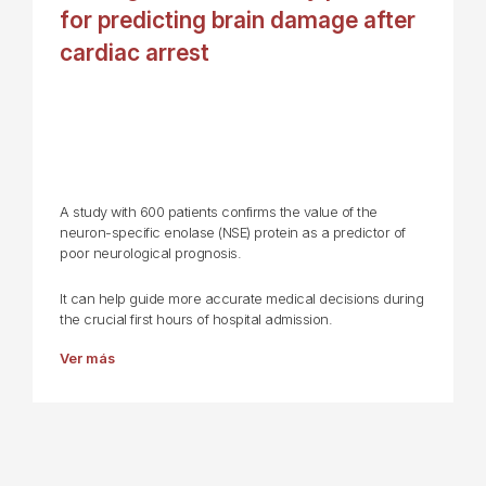
for predicting brain damage after
cardiac arrest
A study with 600 patients confirms the value of the
neuron-specific enolase (NSE) protein as a predictor of
poor neurological prognosis.
It can help guide more accurate medical decisions during
the crucial first hours of hospital admission.
Ver más