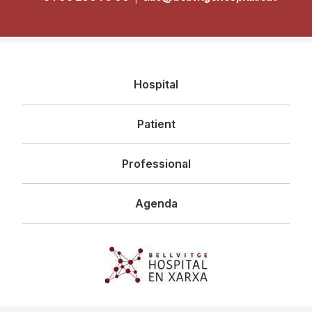
Navegació
Hospital
principal
Patient
Professional
Agenda
Imagen