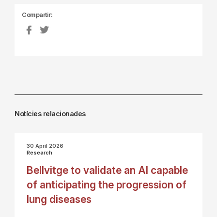
Compartir:
Notícies relacionades
30 April 2026
Research
Bellvitge to validate an AI capable
of anticipating the progression of
lung diseases