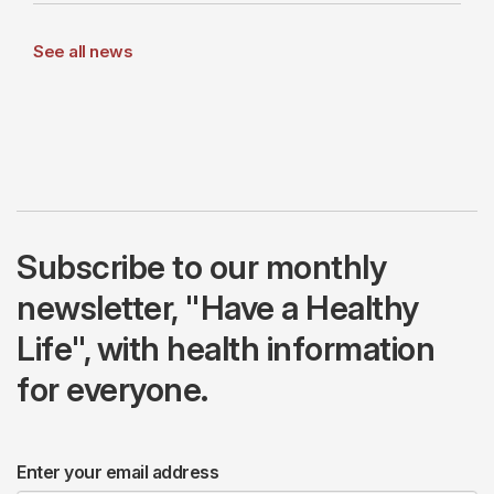
See all news
Subscribe to our monthly
newsletter, "Have a Healthy
Life", with health information
for everyone.
Enter your email address