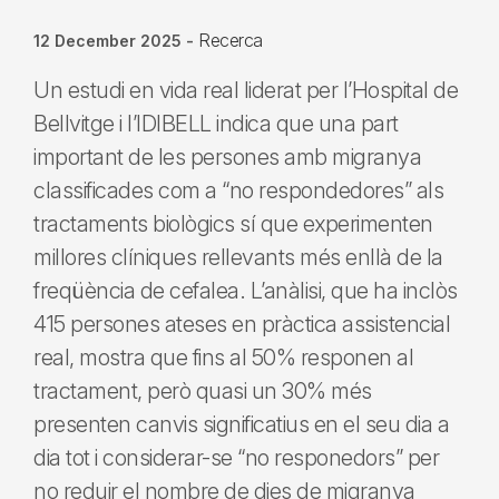
Recerca
12 December 2025
-
Un estudi en vida real liderat per l’Hospital de
Bellvitge i l’IDIBELL indica que una part
important de les persones amb migranya
classificades com a “no respondedores” als
tractaments biològics sí que experimenten
millores clíniques rellevants més enllà de la
freqüència de cefalea. L’anàlisi, que ha inclòs
415 persones ateses en pràctica assistencial
real, mostra que fins al 50% responen al
tractament, però quasi un 30% més
presenten canvis significatius en el seu dia a
dia tot i considerar-se “no responedors” per
no reduir el nombre de dies de migranya