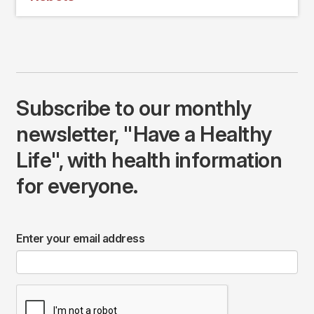
Subscribe to our monthly
newsletter, "Have a Healthy
Life", with health information
for everyone.
Enter your email address