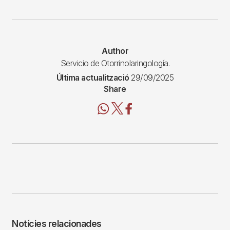
Author
Servicio de Otorrinolaringología.
Última actualització
29/09/2025
Share
Notícies relacionades