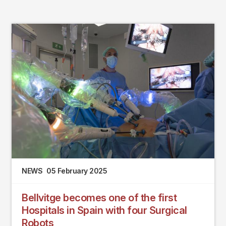
NEWS
05 February 2025
Bellvitge becomes one of the first
Hospitals in Spain with four Surgical
Robots