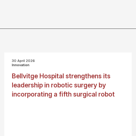
30 April 2026
Innovation
Bellvitge Hospital strengthens its
leadership in robotic surgery by
incorporating a fifth surgical robot