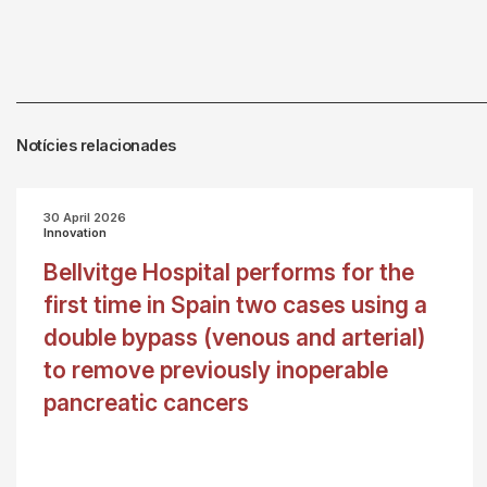
Notícies relacionades
30 April 2026
Innovation
Bellvitge Hospital performs for the
first time in Spain two cases using a
double bypass (venous and arterial)
to remove previously inoperable
pancreatic cancers