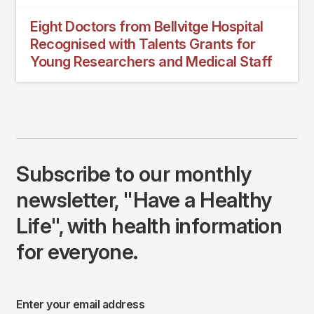
Eight Doctors from Bellvitge Hospital
Recognised with Talents Grants for
Young Researchers and Medical Staff
Subscribe to our monthly
newsletter, "Have a Healthy
Life", with health information
for everyone.
Enter your email address