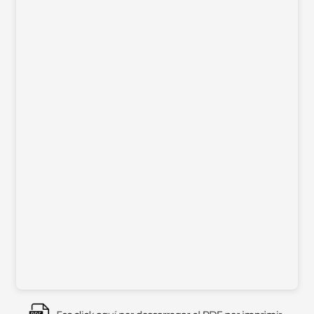
Imagen