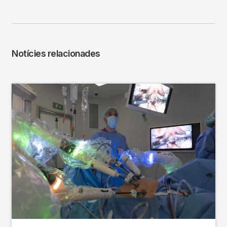
Notícies relacionades