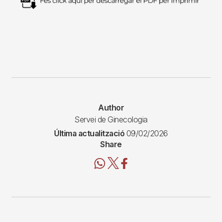
Author
Servei de Ginecologia
Última actualització
09/02/2026
Share