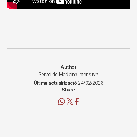
Author
Servei de Medicina Intensitva.
Última actualització
24/02/2026
Share