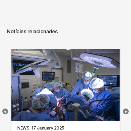
Notícies relacionades
NEWS
17 January 2025