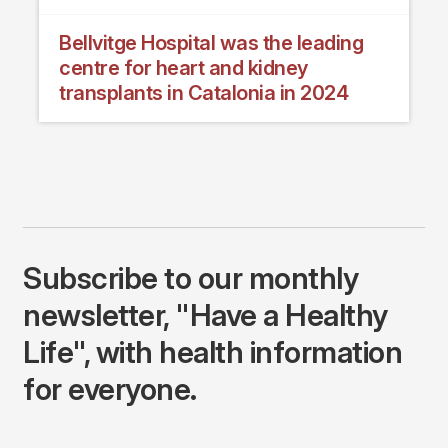
Bellvitge Hospital was the leading
centre for heart and kidney
transplants in Catalonia in 2024
Subscribe to our monthly
newsletter, "Have a Healthy
Life", with health information
for everyone.