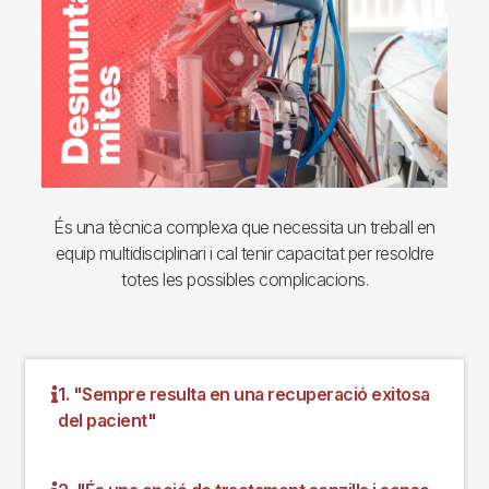
És una tècnica complexa que necessita un treball en
equip multidisciplinari i cal tenir capacitat per resoldre
totes les possibles complicacions.
1. "Sempre resulta en una recuperació exitosa
del pacient"