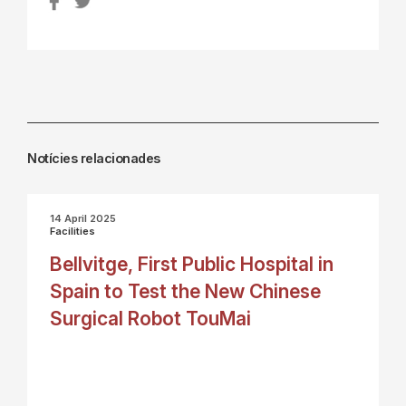
Notícies relacionades
14 April 2025
Facilities
Bellvitge, First Public Hospital in
Spain to Test the New Chinese
Surgical Robot TouMai