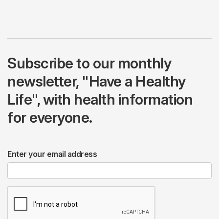
Subscribe to our monthly
newsletter, "Have a Healthy
Life", with health information
for everyone.
Enter your email address