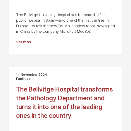
The Bellvitge University Hospital has become the first
public hospital in Spain—and one of the first centres in
Europe—to test the new TouMai surgical robot, developed
in China by the company MicroPort MedBot.
Ver más
14 November 2024
Facilities
The Bellvitge Hospital transforms
the Pathology Department and
turns it into one of the leading
ones in the country