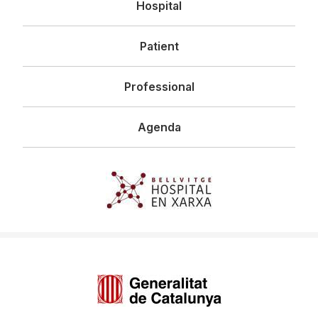
Hospital
principal
Patient
Professional
Agenda
Imagen