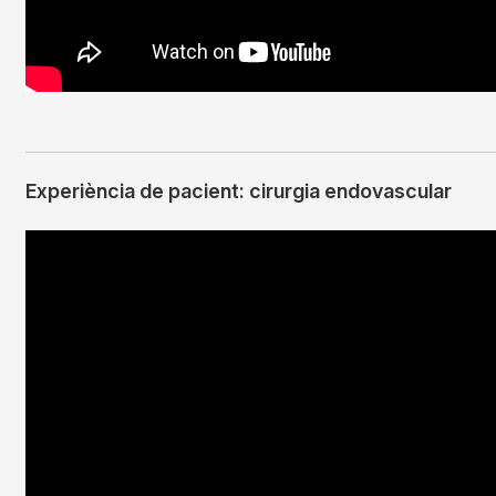
Experiència de pacient: cirurgia endovascular