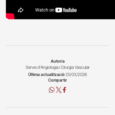
Autoria
Servei d'Angiologia i Cirurgia Vascular
Última actualització
25/03/2026
Compartir