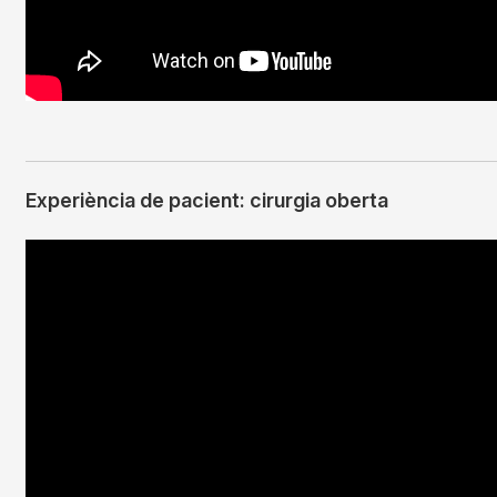
Experiència de pacient: cirurgia oberta