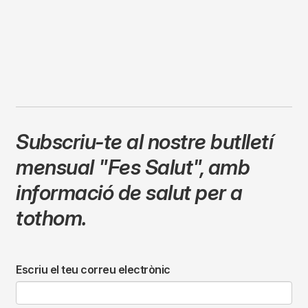
Subscriu-te al nostre butlletí
mensual
"Fes Salut"
,
amb
informació de salut per a
tothom.
Escriu el teu correu electrònic