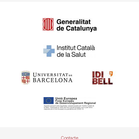
Pie
Contacte