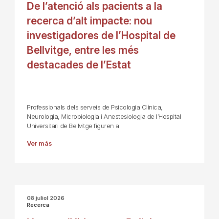
De l’atenció als pacients a la
recerca d’alt impacte: nou
investigadores de l’Hospital de
Bellvitge, entre les més
destacades de l’Estat
Professionals dels serveis de Psicologia Clínica,
Neurologia, Microbiologia i Anestesiologia de l’Hospital
Universitari de Bellvitge figuren al
Ver más
08 juliol 2026
Recerca