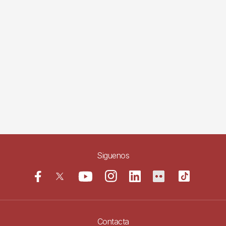
Siguenos
Contacta