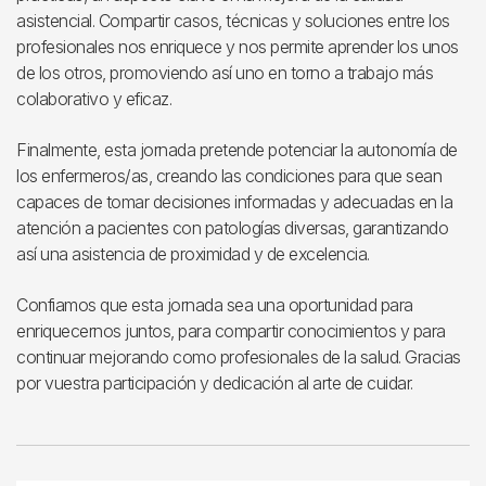
asistencial. Compartir casos, técnicas y soluciones entre los
profesionales nos enriquece y nos permite aprender los unos
de los otros, promoviendo así uno en torno a trabajo más
colaborativo y eficaz.
Finalmente, esta jornada pretende potenciar la autonomía de
los enfermeros/as, creando las condiciones para que sean
capaces de tomar decisiones informadas y adecuadas en la
atención a pacientes con patologías diversas, garantizando
así una asistencia de proximidad y de excelencia.
Confiamos que esta jornada sea una oportunidad para
enriquecernos juntos, para compartir conocimientos y para
continuar mejorando como profesionales de la salud. Gracias
por vuestra participación y dedicación al arte de cuidar.