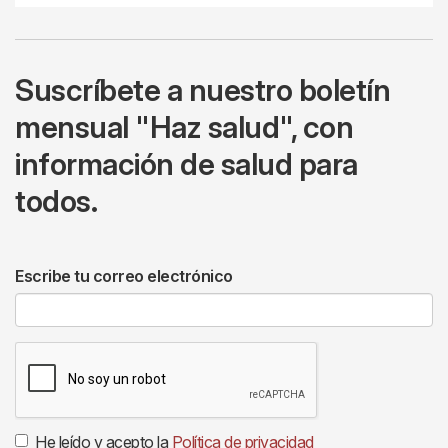
Suscríbete a nuestro boletín
mensual "Haz salud", con
información de salud para
todos.
Escribe tu correo electrónico
He leído y acepto la
Política de privacidad