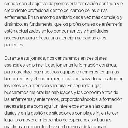
creado con el objetivo de promover la formación continua y el
crecimiento profesional dentro del campo de las curas
enfermeras. En un entorno sanitario cada vez más complejo y
dinámico, es fundamental que los profesionales de enfermería
estén actualizados en los conocimientos y habilidades
necesarias para ofrecer una atención de calidad a los
pacientes.
Durante esta jornada, nos centraremos en tres pilares
esenciales: en primer lugar, fomentar la formación continua,
para garantizar que nuestros equipos enfermeros tengan las
herramientas y el conocimiento más actualizado para afrontar
los retos de la atención sanitaria. En segundo lugar,
buscaremos mejorar las habilidades y los conocimientos de
las enfermeras y enfermeros, proporcionándolos la formación
necesaria para conseguir un nivel excelente en las curas
diarias y en la gestión de situaciones complejas. Y, en tercer
lugar, promover el intercambio de experiencias y buenas
prácticas, un aspecto clave en la mejora de la calidad