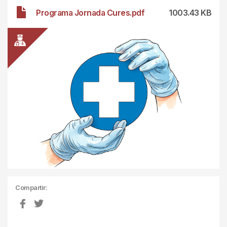
Archivo
Programa Jornada Cures.pdf
1003.43 KB
Compartir: