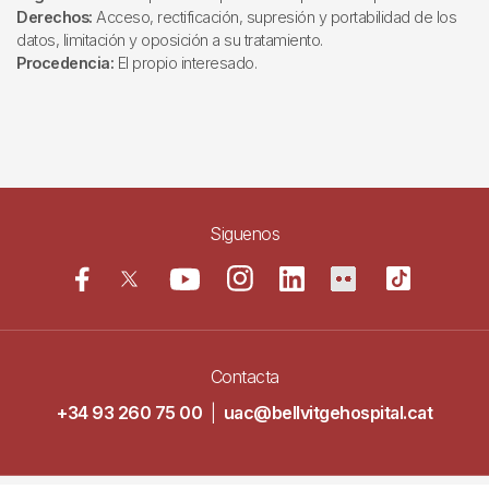
Derechos:
Acceso, rectificación, supresión y portabilidad de los
datos, limitación y oposición a su tratamiento.
Procedencia:
El propio interesado.
Siguenos
Contacta
+34 93 260 75 00
|
uac@bellvitgehospital.cat