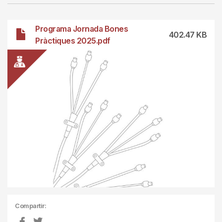
Archivo
Programa Jornada Bones
402.47 KB
Pràctiques 2025.pdf
Compartir: