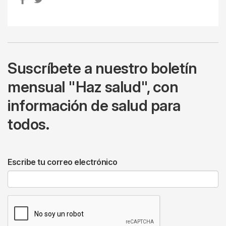
Suscríbete a nuestro boletín
mensual "Haz salud", con
información de salud para
todos.
Escribe tu correo electrónico