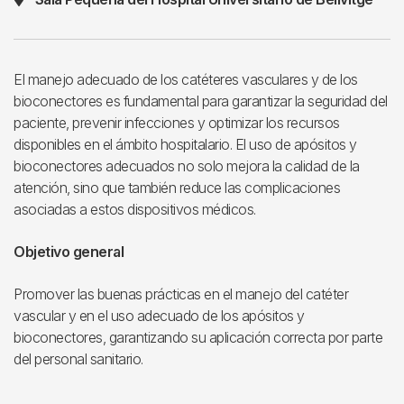
El manejo adecuado de los catéteres vasculares y de los
bioconectores es fundamental para garantizar la seguridad del
paciente, prevenir infecciones y optimizar los recursos
disponibles en el ámbito hospitalario. El uso de apósitos y
bioconectores adecuados no solo mejora la calidad de la
atención, sino que también reduce las complicaciones
asociadas a estos dispositivos médicos.
Objetivo general
Promover las buenas prácticas en el manejo del catéter
vascular y en el uso adecuado de los apósitos y
bioconectores, garantizando su aplicación correcta por parte
del personal sanitario.