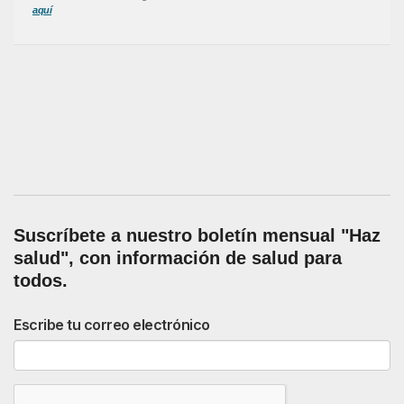
aquí
Suscríbete a nuestro boletín mensual "Haz
salud", con información de salud para
todos.
Escribe tu correo electrónico