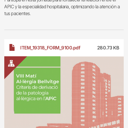
APIC y la especialidad hospitalaria, optimizando la atención a
tus pacientes.
Archivo
ITEM_19318_FORM_9100.pdf
280.73 KB