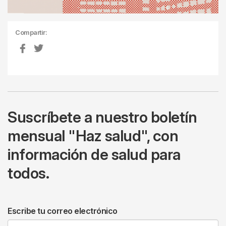
Compartir:
Suscríbete a nuestro boletín
mensual "Haz salud", con
información de salud para
todos.
Escribe tu correo electrónico