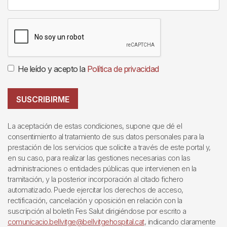
He leído y acepto la
Política de privacidad
SUSCRIBIRME
La aceptación de estas condiciones, supone que dé el
consentimiento al tratamiento de sus datos personales para la
prestación de los servicios que solicite a través de este portal y,
en su caso, para realizar las gestiones necesarias con las
administraciones o entidades públicas que intervienen en la
tramitación, y la posterior incorporación al citado fichero
automatizado. Puede ejercitar los derechos de acceso,
rectificación, cancelación y oposición en relación con la
suscripción al boletín Fes Salut dirigiéndose por escrito a
comunicacio.bellvitge@bellvitgehospital.cat
, indicando claramente