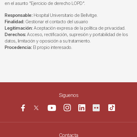
en el asunto "Ejercicio de derecho LOPD".
Responsable:
Hospital Universitario de Bellvitge.
Finalidad:
Gestionar el contacto del usuario
Legitimación:
Aceptación expresa de la política de privacidad.
Derechos:
Acceso, rectificación, supresión y portabilidad de los
datos, limitación y oposición a su tratamiento.
Procedencia:
El propio interesado.
Siguenos
Contacta