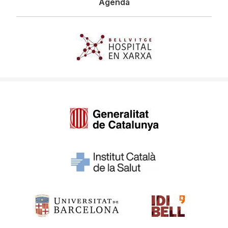
Agenda
Imagen