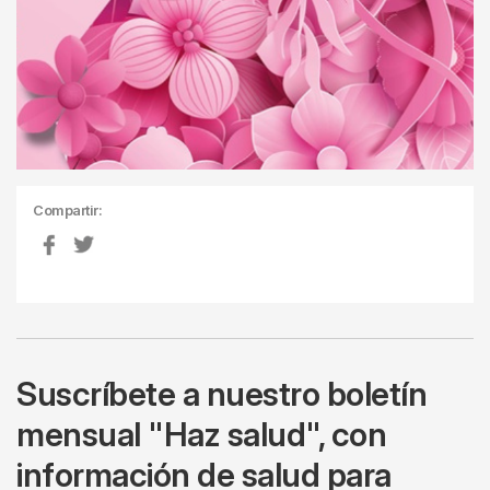
Compartir:
Suscríbete a nuestro boletín
mensual "Haz salud", con
información de salud para