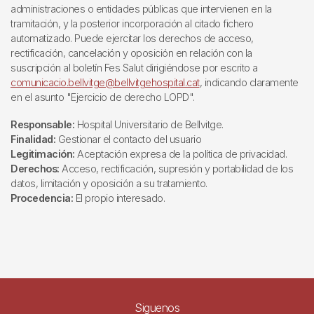
administraciones o entidades públicas que intervienen en la
tramitación, y la posterior incorporación al citado fichero
automatizado. Puede ejercitar los derechos de acceso,
rectificación, cancelación y oposición en relación con la
suscripción al boletín Fes Salut dirigiéndose por escrito a
comunicacio.bellvitge@bellvitgehospital.cat
, indicando claramente
en el asunto "Ejercicio de derecho LOPD".
Responsable:
Hospital Universitario de Bellvitge.
Finalidad:
Gestionar el contacto del usuario
Legitimación:
Aceptación expresa de la política de privacidad.
Derechos:
Acceso, rectificación, supresión y portabilidad de los
datos, limitación y oposición a su tratamiento.
Procedencia:
El propio interesado.
Siguenos