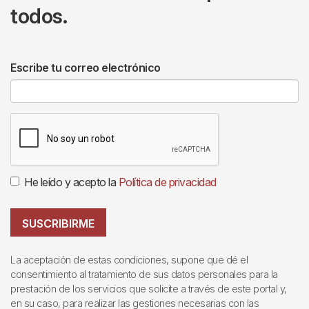
todos.
Escribe tu correo electrónico
He leído y acepto la
Política de privacidad
SUSCRIBIRME
La aceptación de estas condiciones, supone que dé el
consentimiento al tratamiento de sus datos personales para la
prestación de los servicios que solicite a través de este portal y,
en su caso, para realizar las gestiones necesarias con las