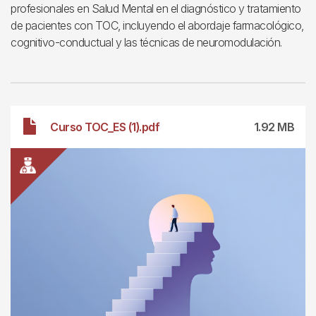
profesionales en Salud Mental en el diagnóstico y tratamiento
de pacientes con TOC, incluyendo el abordaje farmacológico,
cognitivo-conductual y las técnicas de neuromodulación.
Archivo
Curso TOC_ES (1).pdf
1.92 MB