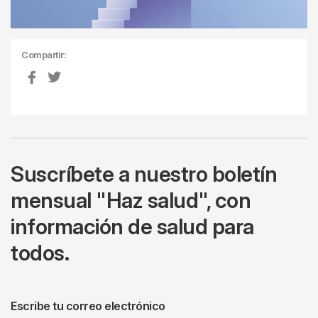
Compartir:
Suscríbete a nuestro boletín
mensual "Haz salud", con
información de salud para
todos.
Escribe tu correo electrónico