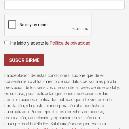
He leído y acepto la
Política de privacidad
SUSCRIBIRME
La aceptación de estas condiciones, supone que dé el
consentimiento al tratamiento de sus datos personales para la
prestación de los servicios que solicite a través de este portal y,
en su caso, para realizar las gestiones necesarias con las
administraciones o entidades públicas que intervienen en la
tramitación, y la posterior incorporación al citado fichero
automatizado. Puede ejercitar los derechos de acceso,
rectificación, cancelación y oposición en relación con la
suscripción al boletín Fes Salut dirigiéndose por escrito a