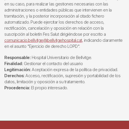
en su caso, para realizar las gestiones necesarias con las
administraciones o entidades públicas que intervienen en la
tramitación, y la posterior incorporación al citado fichero
automatizado. Puede ejercitar los derechos de acceso,
rectificación, cancelación y oposición en relación con la
suscripción al boletín Fes Salut dirigiéndose por escrito a
comunicacio.bellvitge@bellvitgehospital.cat
, indicando claramente
en el asunto "Ejercicio de derecho LOPD".
Responsable:
Hospital Universitario de Bellvitge.
Finalidad:
Gestionar el contacto del usuario
Legitimación:
Aceptación expresa de la política de privacidad.
Derechos:
Acceso, rectificación, supresión y portabilidad de los
datos, limitación y oposición a su tratamiento.
Procedencia:
El propio interesado.