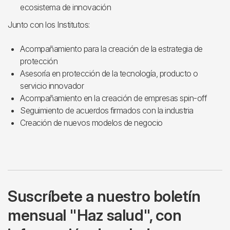
ecosistema de innovación
Junto con los Institutos:
Acompañamiento para la creación de la estrategia de
protección
Asesoría en protección de la tecnología, producto o
servicio innovador
Acompañamiento en la creación de empresas spin-off
Seguimiento de acuerdos firmados con la industria
Creación de nuevos modelos de negocio
Suscríbete a nuestro boletín
mensual "Haz salud", con