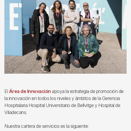
El
Área de Innovación
apoya la estrategia de promoción de
la innovación en todos los niveles y ámbitos de la Gerencia
Hospitalaria Hospital Universitario de Bellvitge y Hospital de
Viladecans.
Nuestra cartera de servicios es la siguiente: