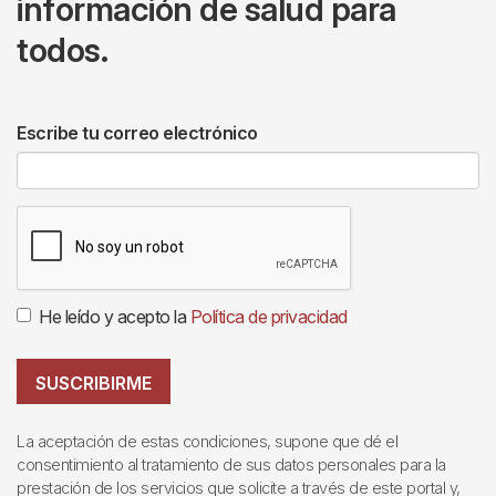
información de salud para
todos.
Escribe tu correo electrónico
He leído y acepto la
Política de privacidad
SUSCRIBIRME
La aceptación de estas condiciones, supone que dé el
consentimiento al tratamiento de sus datos personales para la
prestación de los servicios que solicite a través de este portal y,