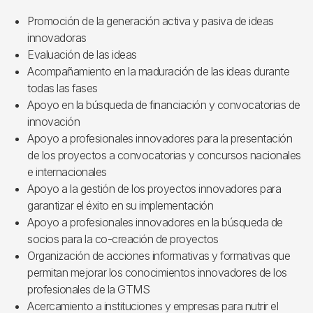
Promoción de la generación activa y pasiva de ideas
innovadoras
Evaluación de las ideas
Acompañamiento en la maduración de las ideas durante
todas las fases
Apoyo en la búsqueda de financiación y convocatorias de
innovación
Apoyo a profesionales innovadores para la presentación
de los proyectos a convocatorias y concursos nacionales
e internacionales
Apoyo a la gestión de los proyectos innovadores para
garantizar el éxito en su implementación
Apoyo a profesionales innovadores en la búsqueda de
socios para la co-creación de proyectos
Organización de acciones informativas y formativas que
permitan mejorar los conocimientos innovadores de los
profesionales de la GTMS
Acercamiento a instituciones y empresas para nutrir el