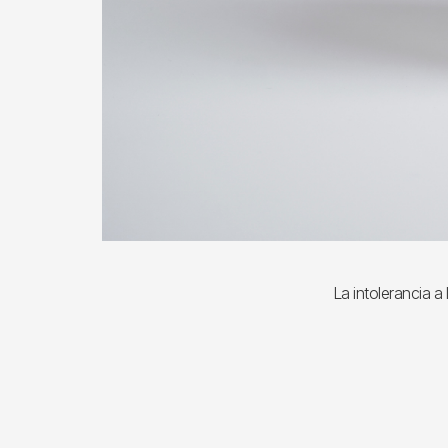
La intolerancia a