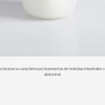
 la lactosa se caracteriza por la presencia de molestias intestinales 
abdominal.