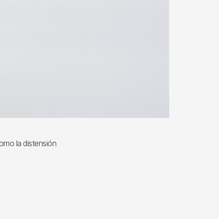
como la distensión