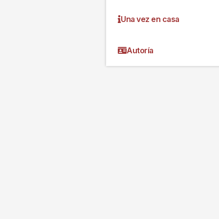
Una vez en casa
Autoría