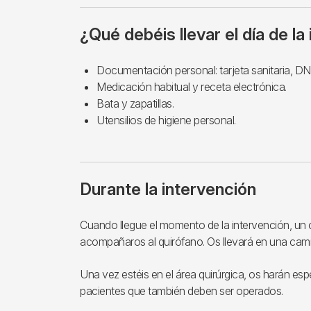
¿Qué debéis llevar el día de la
Documentación personal: tarjeta sanitaria, DN
Medicación habitual y receta electrónica.
Bata y zapatillas.
Utensilios de higiene personal.
Durante la intervención
Cuando llegue el momento de la intervención, un
acompañaros al quirófano. Os llevará en una camil
Una vez estéis en el área quirúrgica, os harán esp
pacientes que también deben ser operados.