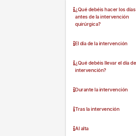
¿Qué debéis hacer los días
antes de la intervención
quirúrgica?
El día de la intervención
¿Qué debéis llevar el día de
intervención?
Durante la intervención
Tras la intervención
Al alta