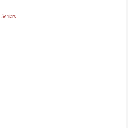
 Seniors