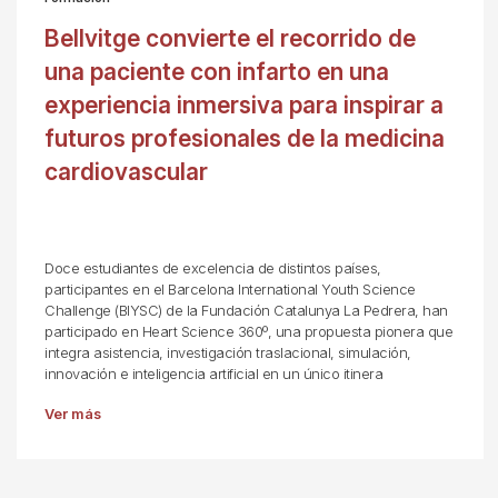
Bellvitge convierte el recorrido de
una paciente con infarto en una
experiencia inmersiva para inspirar a
futuros profesionales de la medicina
cardiovascular
Doce estudiantes de excelencia de distintos países,
participantes en el Barcelona International Youth Science
Challenge (BIYSC) de la Fundación Catalunya La Pedrera, han
participado en Heart Science 360º, una propuesta pionera que
integra asistencia, investigación traslacional, simulación,
innovación e inteligencia artificial en un único itinera
Ver más