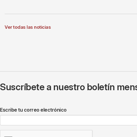
Ver todas las noticias
Suscríbete a nuestro boletín mens
Escribe tu correo electrónico