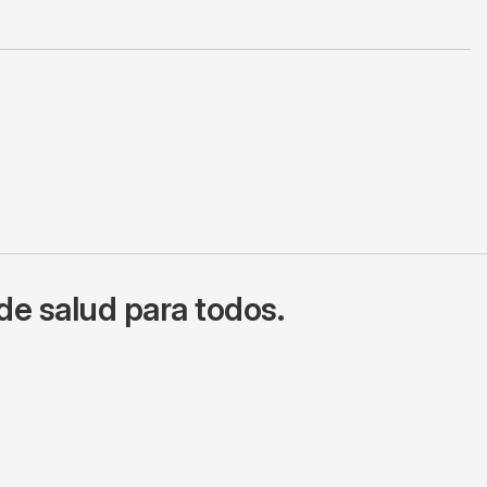
de salud para todos.