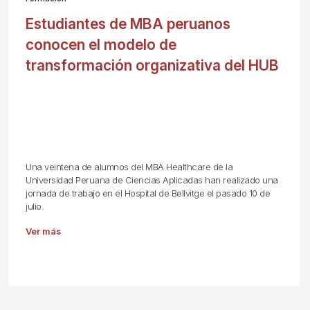
Estudiantes de MBA peruanos
conocen el modelo de
transformación organizativa del HUB
Una veintena de alumnos del MBA Healthcare de la
Universidad Peruana de Ciencias Aplicadas han realizado una
jornada de trabajo en el Hospital de Bellvitge el pasado 10 de
julio.
Ver más