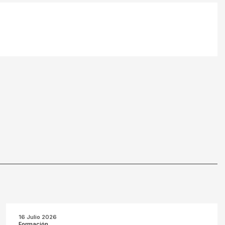
16 Julio 2026
Formación