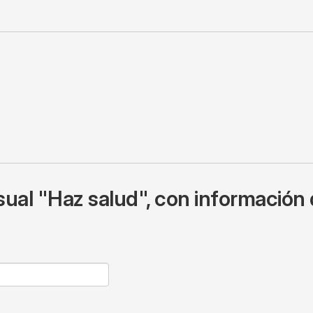
ual "Haz salud", con información 