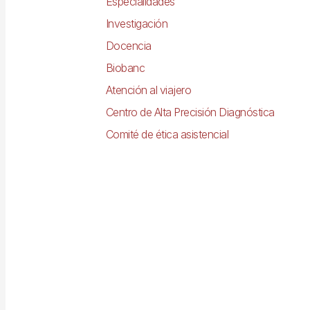
Especialidades
Investigación
Docencia
Biobanc
Atención al viajero
Centro de Alta Precisión Diagnóstica
Comité de ética asistencial