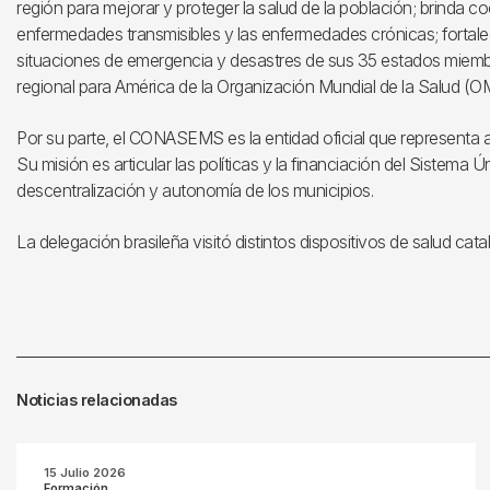
región para mejorar y proteger la salud de la población; brinda 
enfermedades transmisibles y las enfermedades crónicas; fortalec
situaciones de emergencia y desastres de sus 35 estados miembr
regional para América de la Organización Mundial de la Salud (O
Por su parte, el CONASEMS es la entidad oficial que representa a 
Su misión es articular las políticas y la financiación del Sistema
descentralización y autonomía de los municipios.
La delegación brasileña visitó distintos dispositivos de salud catal
Noticias relacionadas
15 Julio 2026
Formación