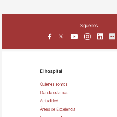
Siguenos
Navegació
El hospital
principal
Quiénes somos
Dónde estamos
Actualidad
Áreas de Excelencia