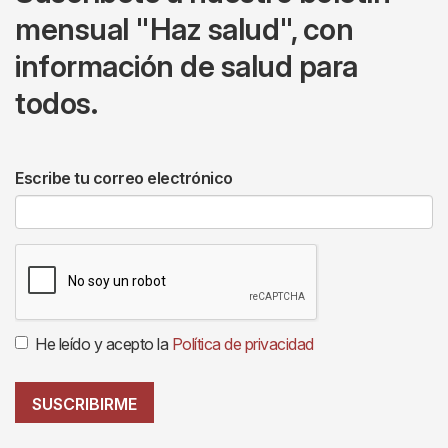
mensual "Haz salud", con
información de salud para
todos.
Escribe tu correo electrónico
He leído y acepto la
Política de privacidad
SUSCRIBIRME