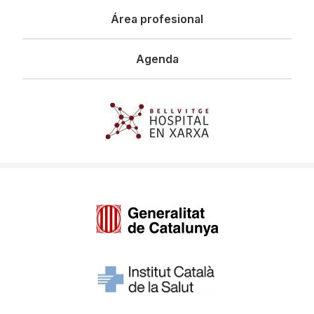
Área profesional
Agenda
Imagen