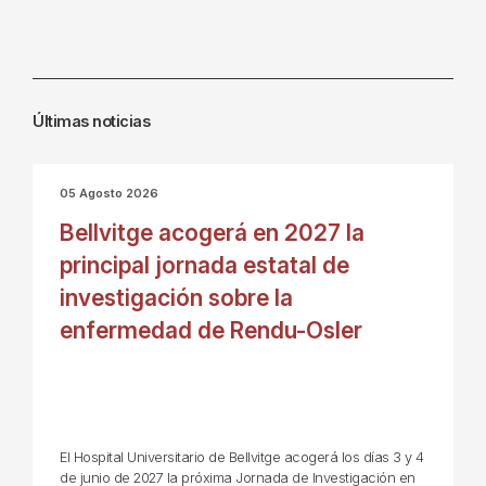
Últimas noticias
05 Agosto 2026
Bellvitge acogerá en 2027 la
principal jornada estatal de
investigación sobre la
enfermedad de Rendu-Osler
El Hospital Universitario de Bellvitge acogerá los días 3 y 4
de junio de 2027 la próxima Jornada de Investigación en