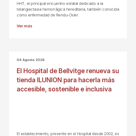
HHT, el principal encuentro estatal dedicado a la
telangiectasia hemorrágica hereditaria, también conocida
como enfermedad de Rendu-Osler.
Ver más
04 Agosto 2026
El Hospital de Bellvitge renueva su
tienda ILUNION para hacerla más
accesible, sostenible e inclusiva
El establecimiento, presente en el Hospital desde 2002, es