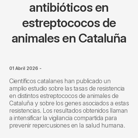
antibióticos en
estreptococos de
animales en Cataluña
01 Abril 2026
-
Científicos catalanes han publicado un
amplio estudio sobre las tasas de resistencia
en distintos estreptococos de animales de
Cataluña y sobre los genes asociados a estas
resistencias. Los resultados obtenidos llaman
a intensificar la vigilancia compartida para
prevenir repercusiones en la salud humana.