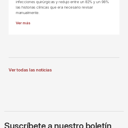
infecciones quirúrgicas y redujo entre un 82% y un 98%
las historias clínicas que era necesario revisar
manualmente.
Ver más
Ver todas las noticias
Suscríbete a nuestro boletín