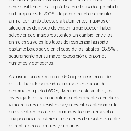
debe posiblemente a la práctica en el pasado –prohibida
en Europa desde 2006– de promover el crecimiento
animal con antibióticos, o a tratamientos masivos en
situaciones de riesgo de epidemia que pueden haber
seleccionado linajes resistentes. En cambio, entre los
animales salvajes, las tasas de resistencia han sido
bastante bajas salvo en el caso de los jabalíes (28,8%),
seguramente por su mayor exposición a entornos
humanos y ganaderos.
Asimismo, una selección de 50 cepas resistentes del
estudio ha sido sometida a una secuenciación del
genoma completo (WGS). Mediante este análisis, los
investigadores han encontrado determinantes genéticos
y moleculares de resistencia ya descritos anteriormente
en estreptococos de los humanos, lo que alerta sobre
una potencial transferencia de genes de resistencia entre
estreptococos animales y humanos.