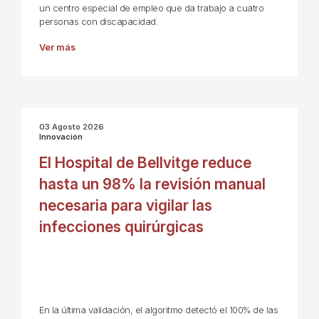
un centro especial de empleo que da trabajo a cuatro
personas con discapacidad.
Ver más
03 Agosto 2026
Innovación
El Hospital de Bellvitge reduce
hasta un 98% la revisión manual
necesaria para vigilar las
infecciones quirúrgicas
En la última validación, el algoritmo detectó el 100% de las