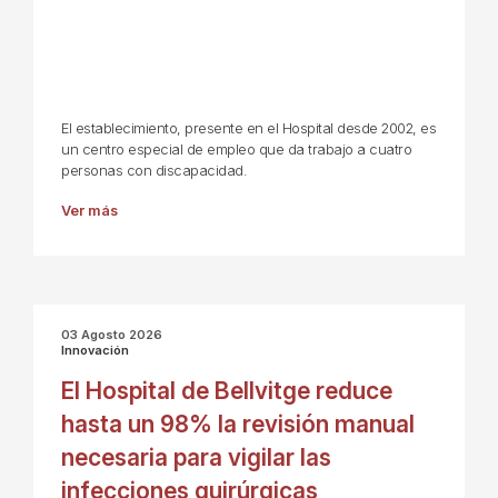
El establecimiento, presente en el Hospital desde 2002, es
un centro especial de empleo que da trabajo a cuatro
personas con discapacidad.
Ver más
03 Agosto 2026
Innovación
El Hospital de Bellvitge reduce
hasta un 98% la revisión manual
necesaria para vigilar las
infecciones quirúrgicas