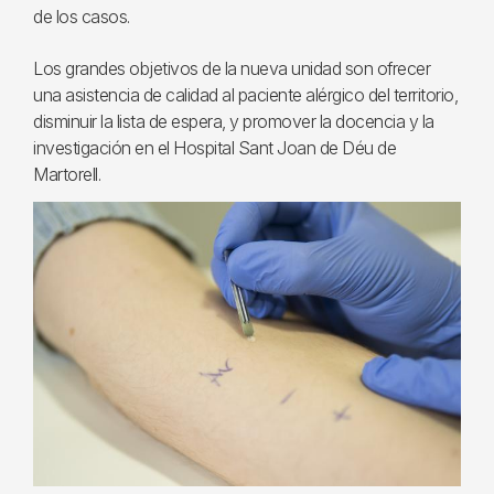
de los casos.
Los grandes objetivos de la nueva unidad son ofrecer
una asistencia de calidad al paciente alérgico del territorio,
disminuir la lista de espera, y promover la docencia y la
investigación en el Hospital Sant Joan de Déu de
Martorell.