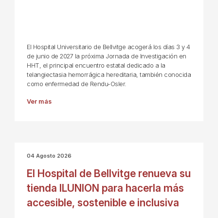
El Hospital Universitario de Bellvitge acogerá los días 3 y 4
de junio de 2027 la próxima Jornada de Investigación en
HHT, el principal encuentro estatal dedicado a la
telangiectasia hemorrágica hereditaria, también conocida
como enfermedad de Rendu-Osler.
Ver más
04 Agosto 2026
El Hospital de Bellvitge renueva su
tienda ILUNION para hacerla más
accesible, sostenible e inclusiva