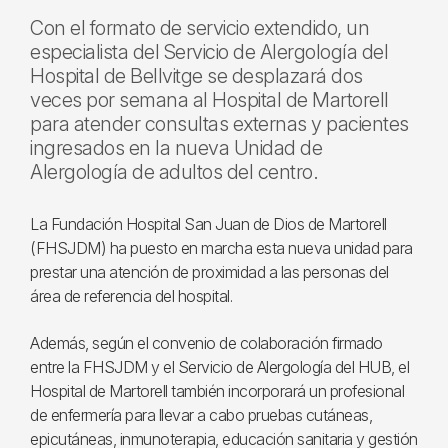
Con el formato de servicio extendido, un
especialista del Servicio de Alergología del
Hospital de Bellvitge se desplazará dos
veces por semana al Hospital de Martorell
para atender consultas externas y pacientes
ingresados en la nueva Unidad de
Alergología de adultos del centro.
La Fundación Hospital San Juan de Dios de Martorell
(FHSJDM) ha puesto en marcha esta nueva unidad para
prestar una atención de proximidad a las personas del
área de referencia del hospital.
Además, según el convenio de colaboración firmado
entre la FHSJDM y el Servicio de Alergología del HUB, el
Hospital de Martorell también incorporará un profesional
de enfermería para llevar a cabo pruebas cutáneas,
epicutáneas, inmunoterapia, educación sanitaria y gestión