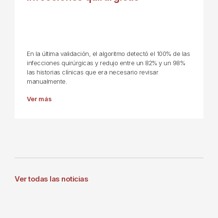
En la última validación, el algoritmo detectó el 100% de las
infecciones quirúrgicas y redujo entre un 82% y un 98%
las historias clínicas que era necesario revisar
manualmente.
Ver más
Ver todas las noticias