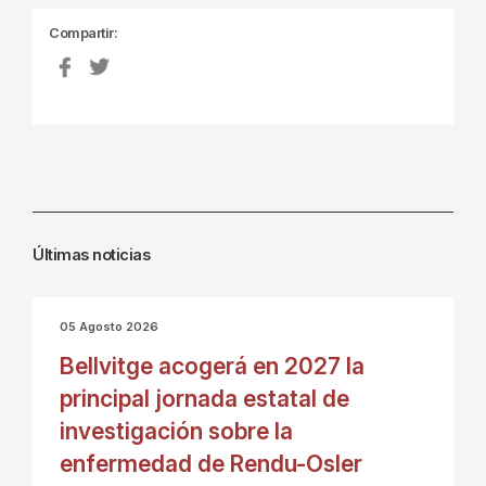
Compartir:
Últimas noticias
05 Agosto 2026
Bellvitge acogerá en 2027 la
principal jornada estatal de
investigación sobre la
enfermedad de Rendu-Osler