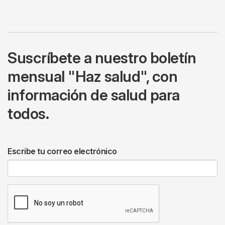
Suscríbete a nuestro boletín
mensual "Haz salud", con
información de salud para
todos.
Escribe tu correo electrónico