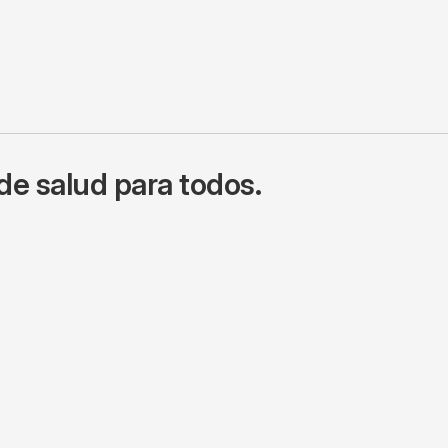
de salud para todos.