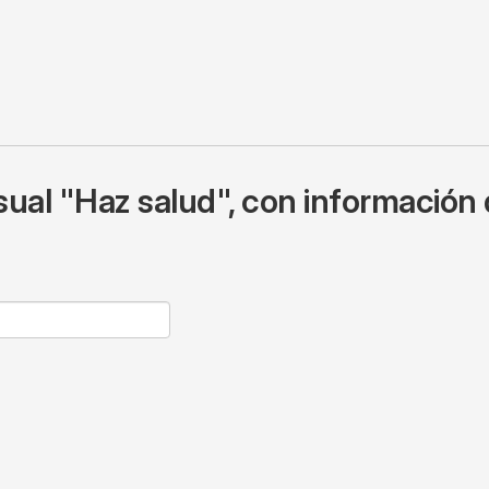
ual "Haz salud", con información 