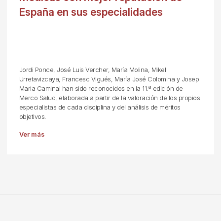
España en sus especialidades
Jordi Ponce, José Luis Vercher, María Molina, Mikel
Urretavizcaya, Francesc Vigués, María José Colomina y Josep
Maria Caminal han sido reconocidos en la 11.ª edición de
Merco Salud, elaborada a partir de la valoración de los propios
especialistas de cada disciplina y del análisis de méritos
objetivos.
Ver más