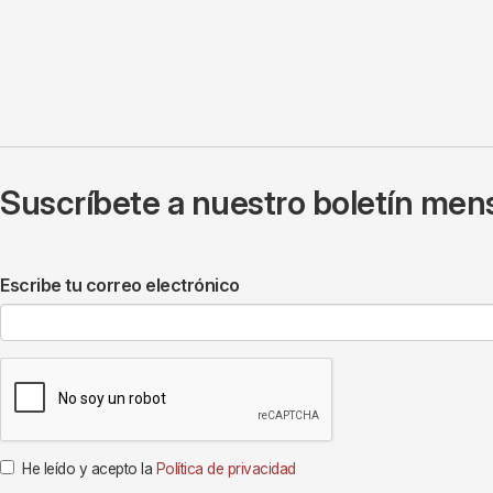
Suscríbete a nuestro boletín mens
Escribe tu correo electrónico
He leído y acepto la
Política de privacidad