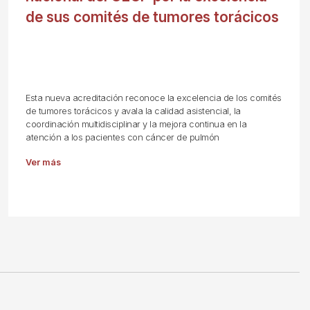
de sus comités de tumores torácicos
Esta nueva acreditación reconoce la excelencia de los comités
de tumores torácicos y avala la calidad asistencial, la
coordinación multidisciplinar y la mejora continua en la
atención a los pacientes con cáncer de pulmón
Ver más