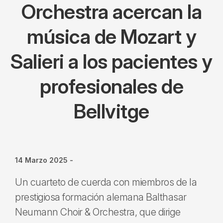
Orchestra acercan la
música de Mozart y
Salieri a los pacientes y
profesionales de
Bellvitge
14 Marzo 2025
-
Un cuarteto de cuerda con miembros de la
prestigiosa formación alemana Balthasar
Neumann Choir & Orchestra, que dirige