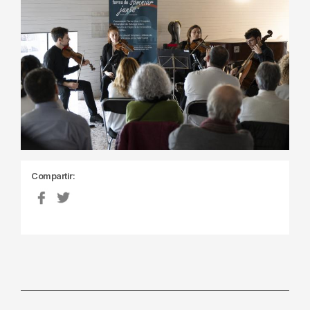
Compartir: