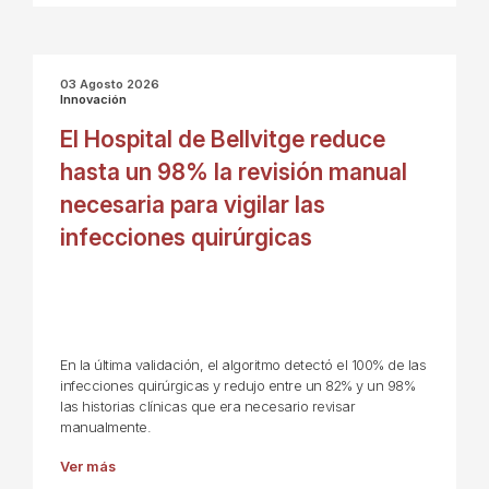
03 Agosto 2026
Innovación
El Hospital de Bellvitge reduce
hasta un 98% la revisión manual
necesaria para vigilar las
infecciones quirúrgicas
En la última validación, el algoritmo detectó el 100% de las
infecciones quirúrgicas y redujo entre un 82% y un 98%
las historias clínicas que era necesario revisar
manualmente.
Ver más