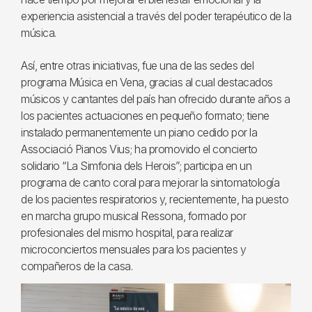
experiencia asistencial a través del poder terapéutico de la
música.
Así, entre otras iniciativas, fue una de las sedes del
programa Música en Vena, gracias al cual destacados
músicos y cantantes del país han ofrecido durante años a
los pacientes actuaciones en pequeño formato; tiene
instalado permanentemente un piano cedido por la
Associació Pianos Vius; ha promovido el concierto
solidario “La Simfonia dels Herois”; participa en un
programa de canto coral para mejorar la sintomatología
de los pacientes respiratorios y, recientemente, ha puesto
en marcha grupo musical Ressona, formado por
profesionales del mismo hospital, para realizar
microconciertos mensuales para los pacientes y
compañeros de la casa.