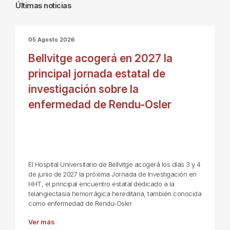
Últimas noticias
05 Agosto 2026
Bellvitge acogerá en 2027 la
principal jornada estatal de
investigación sobre la
enfermedad de Rendu-Osler
El Hospital Universitario de Bellvitge acogerá los días 3 y 4
de junio de 2027 la próxima Jornada de Investigación en
HHT, el principal encuentro estatal dedicado a la
telangiectasia hemorrágica hereditaria, también conocida
como enfermedad de Rendu-Osler.
Ver más