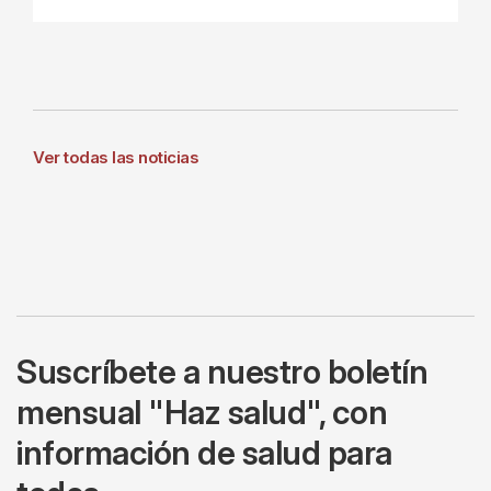
Ver todas las noticias
Suscríbete a nuestro boletín
mensual "Haz salud", con
información de salud para