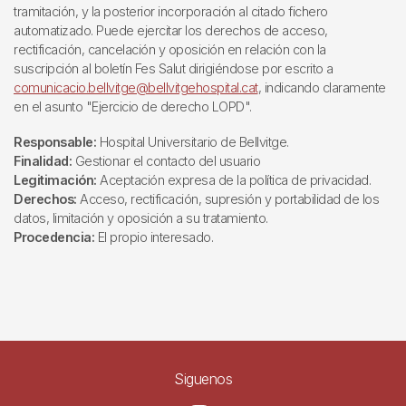
tramitación, y la posterior incorporación al citado fichero
automatizado. Puede ejercitar los derechos de acceso,
rectificación, cancelación y oposición en relación con la
suscripción al boletín Fes Salut dirigiéndose por escrito a
comunicacio.bellvitge@bellvitgehospital.cat
, indicando claramente
en el asunto "Ejercicio de derecho LOPD".
Responsable:
Hospital Universitario de Bellvitge.
Finalidad:
Gestionar el contacto del usuario
Legitimación:
Aceptación expresa de la política de privacidad.
Derechos:
Acceso, rectificación, supresión y portabilidad de los
datos, limitación y oposición a su tratamiento.
Procedencia:
El propio interesado.
Siguenos