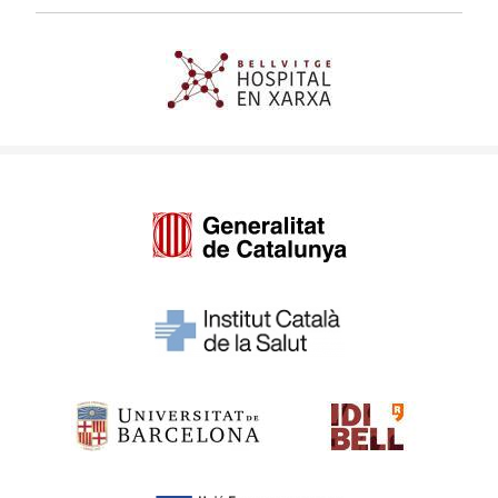
Imagen