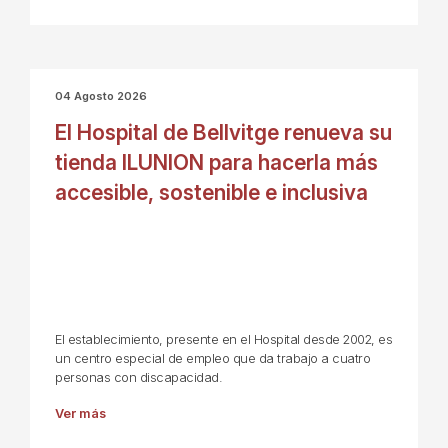
04 Agosto 2026
El Hospital de Bellvitge renueva su
tienda ILUNION para hacerla más
accesible, sostenible e inclusiva
El establecimiento, presente en el Hospital desde 2002, es
un centro especial de empleo que da trabajo a cuatro
personas con discapacidad.
Ver más