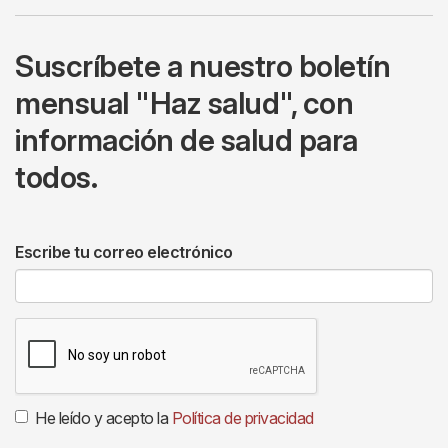
Suscríbete a nuestro boletín
mensual "Haz salud", con
información de salud para
todos.
Escribe tu correo electrónico
He leído y acepto la
Política de privacidad