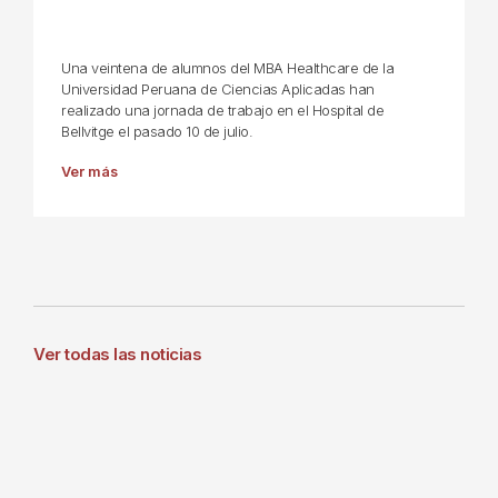
Una veintena de alumnos del MBA Healthcare de la
Universidad Peruana de Ciencias Aplicadas han
realizado una jornada de trabajo en el Hospital de
Bellvitge el pasado 10 de julio.
Ver más
Ver todas las noticias