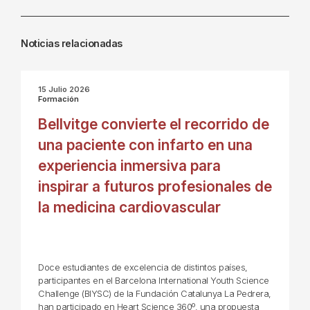
Noticias relacionadas
15 Julio 2026
Formación
Bellvitge convierte el recorrido de
una paciente con infarto en una
experiencia inmersiva para
inspirar a futuros profesionales de
la medicina cardiovascular
Doce estudiantes de excelencia de distintos países,
participantes en el Barcelona International Youth Science
Challenge (BIYSC) de la Fundación Catalunya La Pedrera,
han participado en Heart Science 360º, una propuesta