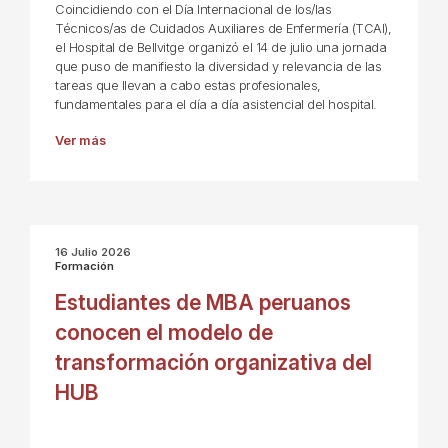
Coincidiendo con el Día Internacional de los/las
Técnicos/as de Cuidados Auxiliares de Enfermería (TCAI),
el Hospital de Bellvitge organizó el 14 de julio una jornada
que puso de manifiesto la diversidad y relevancia de las
tareas que llevan a cabo estas profesionales,
fundamentales para el día a día asistencial del hospital.
Ver más
16 Julio 2026
Formación
Estudiantes de MBA peruanos
conocen el modelo de
transformación organizativa del
HUB