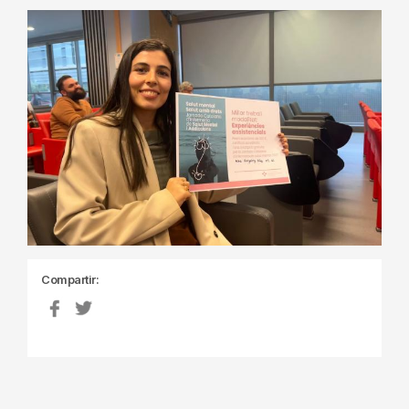
Compartir: