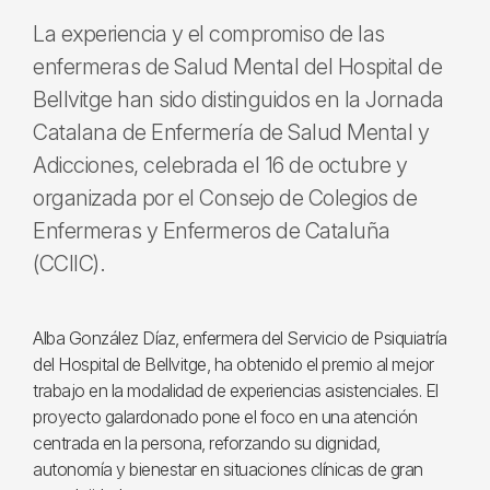
La experiencia y el compromiso de las
enfermeras de Salud Mental del Hospital de
Bellvitge han sido distinguidos en la Jornada
Catalana de Enfermería de Salud Mental y
Adicciones, celebrada el 16 de octubre y
organizada por el Consejo de Colegios de
Enfermeras y Enfermeros de Cataluña
(CCIIC).
Alba González Díaz, enfermera del Servicio de Psiquiatría
del Hospital de Bellvitge, ha obtenido el premio al mejor
trabajo en la modalidad de experiencias asistenciales. El
proyecto galardonado pone el foco en una atención
centrada en la persona, reforzando su dignidad,
autonomía y bienestar en situaciones clínicas de gran