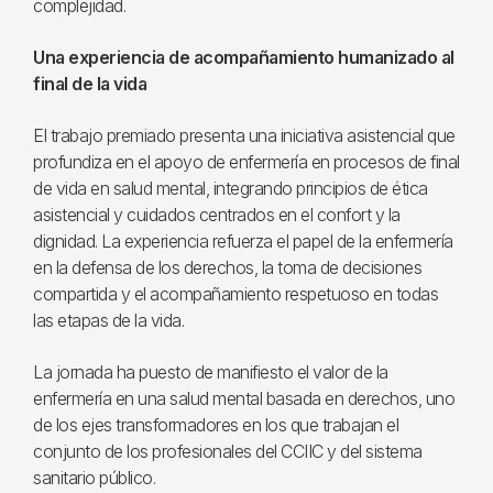
complejidad.
Una experiencia de acompañamiento humanizado al
final de la vida
El trabajo premiado presenta una iniciativa asistencial que
profundiza en el apoyo de enfermería en procesos de final
de vida en salud mental, integrando principios de ética
asistencial y cuidados centrados en el confort y la
dignidad. La experiencia refuerza el papel de la enfermería
en la defensa de los derechos, la toma de decisiones
compartida y el acompañamiento respetuoso en todas
las etapas de la vida.
La jornada ha puesto de manifiesto el valor de la
enfermería en una salud mental basada en derechos, uno
de los ejes transformadores en los que trabajan el
conjunto de los profesionales del CCIIC y del sistema
sanitario público.