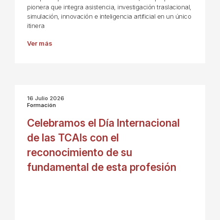
pionera que integra asistencia, investigación traslacional,
simulación, innovación e inteligencia artificial en un único
itinera
Ver más
16 Julio 2026
Formación
Celebramos el Día Internacional
de las TCAIs con el
reconocimiento de su
fundamental de esta profesión