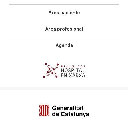
principal
Área paciente
Área profesional
Agenda
Imagen