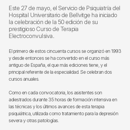
Este 27 de mayo, el Servicio de Psiquiatría del
Hospital Universitario de Bellvitge ha iniciado
la celebración de la 50 edición de su
prestigioso Curso de Terapia
Electroconvulsiva.
El primero de estos cincuenta cursos se organizó en 1993
y desde entonces se ha convertido en el curso más
antiguo de España, el que más ediciones tiene, y el
principal referente de la especialidad. Se celebran dos
cursos anuales.
Como en cada convocatoria, los asistentes son
adiestrados durante 35 horas de formación intensiva en
las técnicas y los últimos avances de esta terapia
psiquiátrica, utilizada como tratamiento para la depresión
severa y otras patologías.