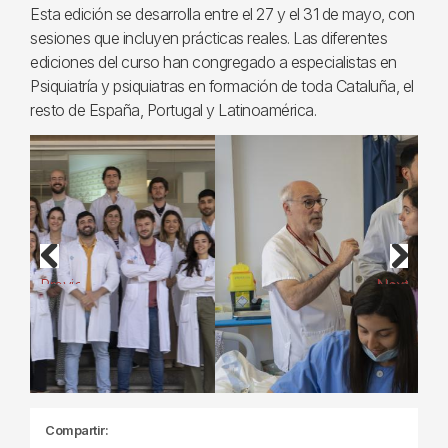
Esta edición se desarrolla entre el 27 y el 31 de mayo, con
sesiones que incluyen prácticas reales. Las diferentes
ediciones del curso han congregado a especialistas en
Psiquiatría y psiquiatras en formación de toda Cataluña, el
resto de España, Portugal y Latinoamérica.
Previous
Next
Compartir: