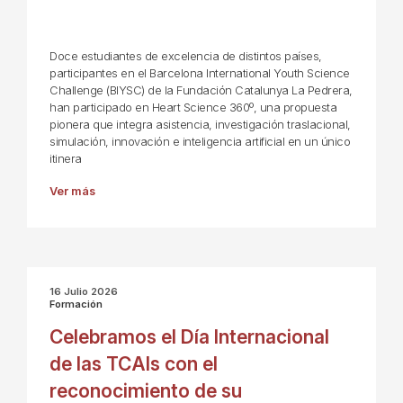
Doce estudiantes de excelencia de distintos países,
participantes en el Barcelona International Youth Science
Challenge (BIYSC) de la Fundación Catalunya La Pedrera,
han participado en Heart Science 360º, una propuesta
pionera que integra asistencia, investigación traslacional,
simulación, innovación e inteligencia artificial en un único
itinera
Ver más
16 Julio 2026
Formación
Celebramos el Día Internacional
de las TCAIs con el
reconocimiento de su