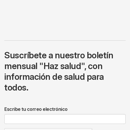
Suscríbete a nuestro boletín
mensual "Haz salud", con
información de salud para
todos.
Escribe tu correo electrónico