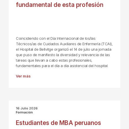
fundamental de esta profesión
Coincidiendo con el Día Internacional de los/las
Técnicos/as de Cuidados Auxiliares de Enfermería (TCAI),
el Hospital de Bellvitge organizó el 14 de julio una jornada
que puso de manifiesto la diversidad y relevancia de las
tareas que llevan a cabo estas profesionales,
fundamentales para el día a día asistencial del hospital.
Ver más
16 Julio 2026
Formación
Estudiantes de MBA peruanos