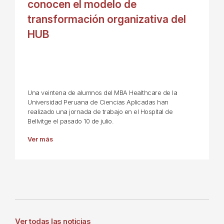
conocen el modelo de
transformación organizativa del
HUB
Una veintena de alumnos del MBA Healthcare de la
Universidad Peruana de Ciencias Aplicadas han
realizado una jornada de trabajo en el Hospital de
Bellvitge el pasado 10 de julio.
Ver más
Ver todas las noticias