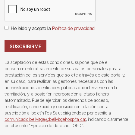
He leído y acepto la
Política de privacidad
SUSCRIBIRME
La aceptación de estas condiciones, supone que dé el
consentimiento al tratamiento de sus datos personales para la
prestación de los servicios que solicite a través de este portal y,
en su caso, para realizar las gestiones necesarias con las
administraciones o entidades públicas que intervienen en la
tramitación, y la posterior incorporación al citado fichero
automatizado. Puede ejercitar los derechos de acceso,
rectificación, cancelación y oposición en relación con la
suscripción al boletín Fes Salut dirigiéndose por escrito a
comunicacio.bellvitge@bellvitgehospital.cat
, indicando claramente
en el asunto "Ejercicio de derecho LOPD".