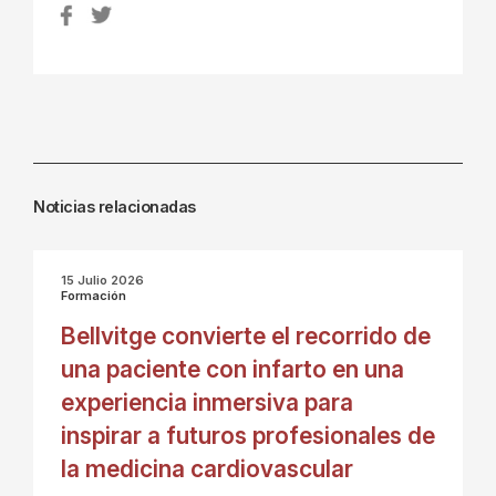
Noticias relacionadas
15 Julio 2026
Formación
Bellvitge convierte el recorrido de
una paciente con infarto en una
experiencia inmersiva para
inspirar a futuros profesionales de
la medicina cardiovascular