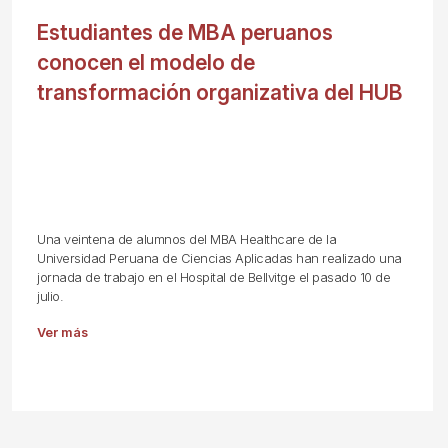
Estudiantes de MBA peruanos
conocen el modelo de
transformación organizativa del HUB
Una veintena de alumnos del MBA Healthcare de la
Universidad Peruana de Ciencias Aplicadas han realizado una
jornada de trabajo en el Hospital de Bellvitge el pasado 10 de
julio.
Ver más