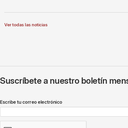
Ver todas las noticias
Suscríbete a nuestro boletín mens
Escribe tu correo electrónico