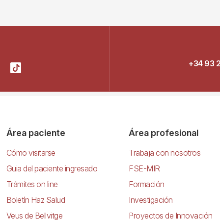
+34 93 
Área paciente
Área profesional
Cómo visitarse
Trabaja con nosotros
Guia del paciente ingresado
FSE-MIR
Trámites on line
Formación
Boletín Haz Salud
Investigación
Veus de Bellvitge
Proyectos de Innovación