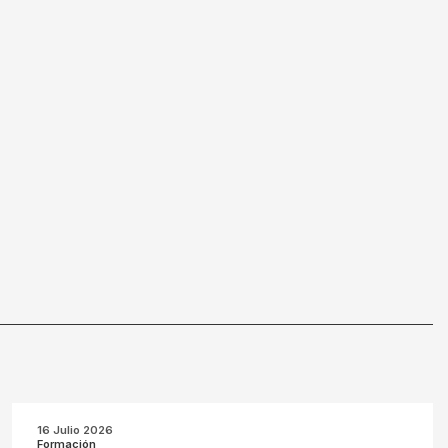
16 Julio 2026
Formación