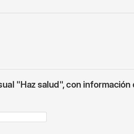
ual "Haz salud", con información 