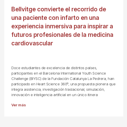
Bellvitge convierte el recorrido de
una paciente con infarto en una
experiencia inmersiva para inspirar a
futuros profesionales de la medicina
cardiovascular
Doce estudiantes de excelencia de distintos países,
participantes en el Barcelona International Youth Science
Challenge (BIYSC) de la Fundación Catalunya La Pedrera, han
participado en Heart Science 360º, una propuesta pionera que
integra asistencia, investigación traslacional, simulación,
innovación e inteligencia artificial en un único itinera
Ver más