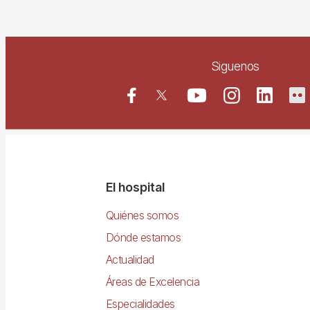
Siguenos
Navegació
El hospital
principal
Quiénes somos
Dónde estamos
Actualidad
Áreas de Excelencia
Especialidades