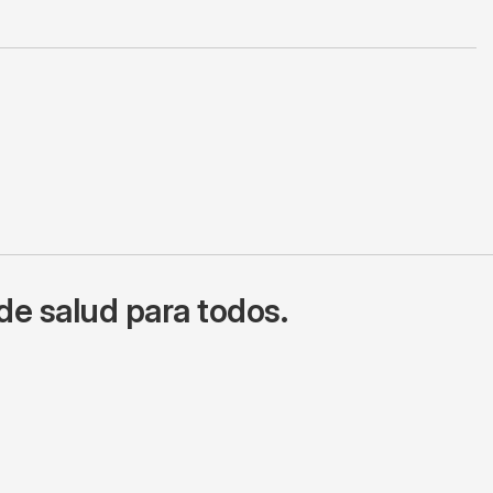
de salud para todos.