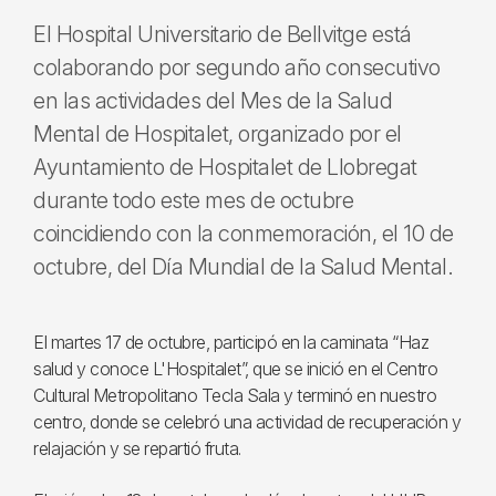
El Hospital Universitario de Bellvitge está
colaborando por segundo año consecutivo
en las actividades del Mes de la Salud
Mental de Hospitalet, organizado por el
Ayuntamiento de Hospitalet de Llobregat
durante todo este mes de octubre
coincidiendo con la conmemoración, el 10 de
octubre, del Día Mundial de la Salud Mental.
El martes 17 de octubre, participó en la caminata “Haz
salud y conoce L'Hospitalet”, que se inició en el Centro
Cultural Metropolitano Tecla Sala y terminó en nuestro
centro, donde se celebró una actividad de recuperación y
relajación y se repartió fruta.