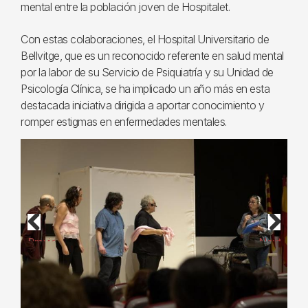
mental entre la población joven de Hospitalet.
Con estas colaboraciones, el Hospital Universitario de
Bellvitge, que es un reconocido referente en salud mental
por la labor de su Servicio de Psiquiatría y su Unidad de
Psicología Clínica, se ha implicado un año más en esta
destacada iniciativa dirigida a aportar conocimiento y
romper estigmas en enfermedades mentales.
Previous
Next