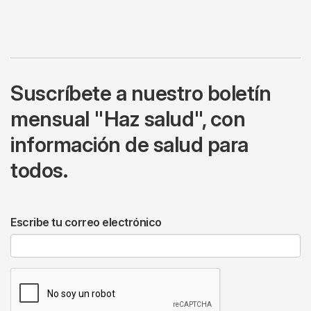
Suscríbete a nuestro boletín
mensual "Haz salud", con
información de salud para
todos.
Escribe tu correo electrónico