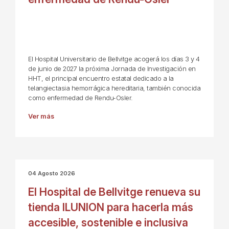
El Hospital Universitario de Bellvitge acogerá los días 3 y 4
de junio de 2027 la próxima Jornada de Investigación en
HHT, el principal encuentro estatal dedicado a la
telangiectasia hemorrágica hereditaria, también conocida
como enfermedad de Rendu-Osler.
Ver más
04 Agosto 2026
El Hospital de Bellvitge renueva su
tienda ILUNION para hacerla más
accesible, sostenible e inclusiva