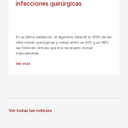
infecciones quirúrgicas
En la última validación, el algoritmo detectó el 100% de las
infecciones quirúrgicas y redujo entre un 82% y un 98%
las historias clínicas que era necesario revisar
manualmente.
Ver más
Ver todas las noticias