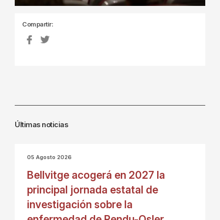
Compartir:
Últimas noticias
05 Agosto 2026
Bellvitge acogerá en 2027 la
principal jornada estatal de
investigación sobre la
enfermedad de Rendu-Osler