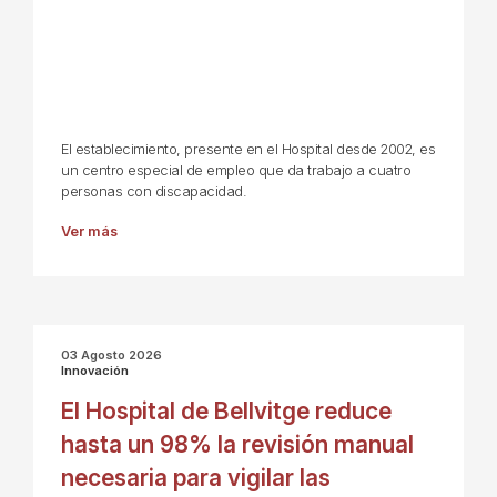
El establecimiento, presente en el Hospital desde 2002, es
un centro especial de empleo que da trabajo a cuatro
personas con discapacidad.
Ver más
03 Agosto 2026
Innovación
El Hospital de Bellvitge reduce
hasta un 98% la revisión manual
necesaria para vigilar las