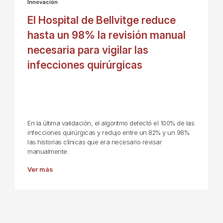
Innovación
El Hospital de Bellvitge reduce
hasta un 98% la revisión manual
necesaria para vigilar las
infecciones quirúrgicas
En la última validación, el algoritmo detectó el 100% de las
infecciones quirúrgicas y redujo entre un 82% y un 98%
las historias clínicas que era necesario revisar
manualmente.
Ver más