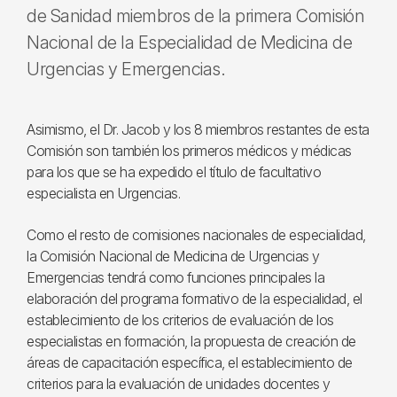
de Sanidad miembros de la primera Comisión
Nacional de la Especialidad de Medicina de
Urgencias y Emergencias.
Asimismo, el Dr. Jacob y los 8 miembros restantes de esta
Comisión son también los primeros médicos y médicas
para los que se ha expedido el título de facultativo
especialista en Urgencias.
Como el resto de comisiones nacionales de especialidad,
la Comisión Nacional de Medicina de Urgencias y
Emergencias tendrá como funciones principales la
elaboración del programa formativo de la especialidad, el
establecimiento de los criterios de evaluación de los
especialistas en formación, la propuesta de creación de
áreas de capacitación específica, el establecimiento de
criterios para la evaluación de unidades docentes y