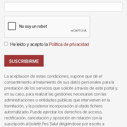
He leído y acepto la
Política de privacidad
SUSCRIBIRME
La aceptación de estas condiciones, supone que dé el
consentimiento al tratamiento de sus datos personales para la
prestación de los servicios que solicite a través de este portal y,
en su caso, para realizar las gestiones necesarias con las
administraciones o entidades públicas que intervienen en la
tramitación, y la posterior incorporación al citado fichero
automatizado. Puede ejercitar los derechos de acceso,
rectificación, cancelación y oposición en relación con la
suscripción al boletín Fes Salut dirigiéndose por escrito a