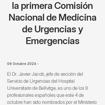
la primera Comisión
Nacional de Medicina
de Urgencias y
Emergencias
09 Octubre 2024
-
El Dr. Javier Jacob, jefe de sección del
Servicio de Urgencias del Hospital
Universitario de Bellvitge, es uno de los 9
profesionales españoles que este 4 de
octubre han sido nombrados por el Ministerio