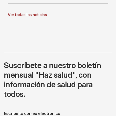
Ver todas las noticias
Suscríbete a nuestro boletín
mensual "Haz salud", con
información de salud para
todos.
Escribe tu correo electrónico