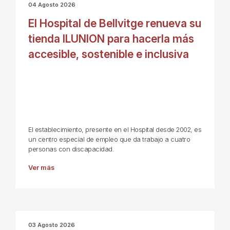
04 Agosto 2026
El Hospital de Bellvitge renueva su
tienda ILUNION para hacerla más
accesible, sostenible e inclusiva
El establecimiento, presente en el Hospital desde 2002, es
un centro especial de empleo que da trabajo a cuatro
personas con discapacidad.
Ver más
03 Agosto 2026