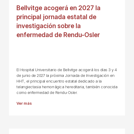
Bellvitge acogerá en 2027 la
principal jornada estatal de
investigación sobre la
enfermedad de Rendu-Osler
El Hospital Universitario de Bellvitge acogerá los días 3 y 4
de junio de 2027 la próxima Jornada de Investigación en
HHT, el principal encuentro estatal dedicado a la
telangiectasia hemorrágica hereditaria, también conocida
como enfermedad de Rendu-Osler.
Ver más