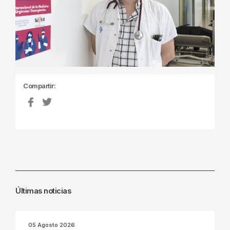
Compartir:
Últimas noticias
05 Agosto 2026