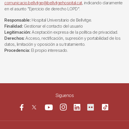
comunicacio.bellvitge@bellvitgehospital.cat
, indicando claramente
en el asunto "Ejercicio de derecho LOPD".
Responsable:
Hospital Universitario de Bellvitge.
Finalidad:
Gestionar el contacto del usuario
Legitimación:
Aceptación expresa de la política de privacidad.
Derechos:
Acceso, rectificación, supresión y portabilidad de los
datos, limitación y oposición a su tratamiento.
Procedencia:
El propio interesado.
Siguenos