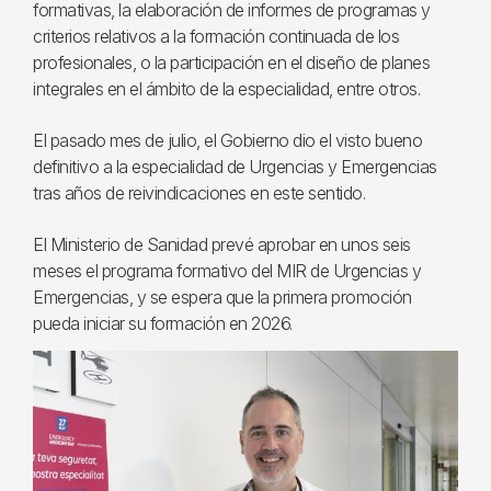
formativas, la elaboración de informes de programas y
criterios relativos a la formación continuada de los
profesionales, o la participación en el diseño de planes
integrales en el ámbito de la especialidad, entre otros.
El pasado mes de julio, el Gobierno dio el visto bueno
definitivo a la especialidad de Urgencias y Emergencias
tras años de reivindicaciones en este sentido.
El Ministerio de Sanidad prevé aprobar en unos seis
meses el programa formativo del MIR de Urgencias y
Emergencias, y se espera que la primera promoción
pueda iniciar su formación en 2026.