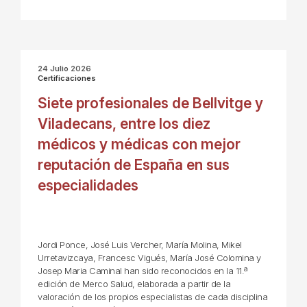
24 Julio 2026
Certificaciones
Siete profesionales de Bellvitge y
Viladecans, entre los diez
médicos y médicas con mejor
reputación de España en sus
especialidades
Jordi Ponce, José Luis Vercher, María Molina, Mikel
Urretavizcaya, Francesc Vigués, María José Colomina y
Josep Maria Caminal han sido reconocidos en la 11.ª
edición de Merco Salud, elaborada a partir de la
valoración de los propios especialistas de cada disciplina