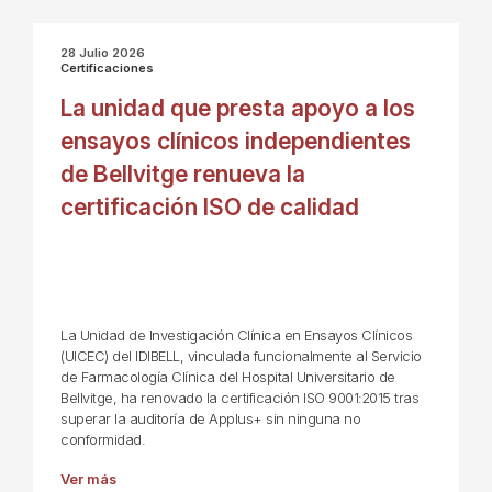
28 Julio 2026
Certificaciones
La unidad que presta apoyo a los
ensayos clínicos independientes
de Bellvitge renueva la
certificación ISO de calidad
La Unidad de Investigación Clínica en Ensayos Clínicos
(UICEC) del IDIBELL, vinculada funcionalmente al Servicio
de Farmacología Clínica del Hospital Universitario de
Bellvitge, ha renovado la certificación ISO 9001:2015 tras
superar la auditoría de Applus+ sin ninguna no
conformidad.
Ver más