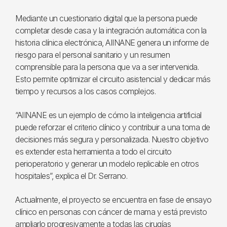
Mediante un cuestionario digital que la persona puede
completar desde casa y la integración automática con la
historia clínica electrónica, AIINANE genera un informe de
riesgo para el personal sanitario y un resumen
comprensible para la persona que va a ser intervenida.
Esto permite optimizar el circuito asistencial y dedicar más
tiempo y recursos a los casos complejos.
“AIINANE es un ejemplo de cómo la inteligencia artificial
puede reforzar el criterio clínico y contribuir a una toma de
decisiones más segura y personalizada. Nuestro objetivo
es extender esta herramienta a todo el circuito
perioperatorio y generar un modelo replicable en otros
hospitales”, explica el Dr. Serrano.
Actualmente, el proyecto se encuentra en fase de ensayo
clínico en personas con cáncer de mama y está previsto
ampliarlo progresivamente a todas las cirugías