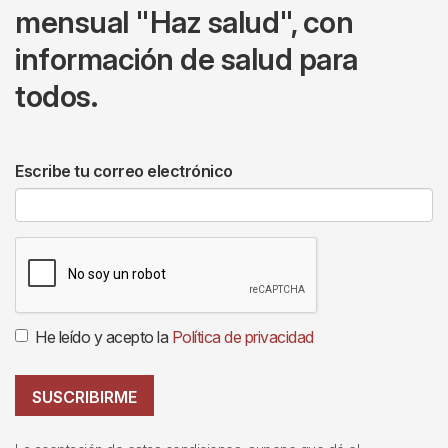
mensual "Haz salud", con
información de salud para
todos.
Escribe tu correo electrónico
He leído y acepto la
Política de privacidad
SUSCRIBIRME