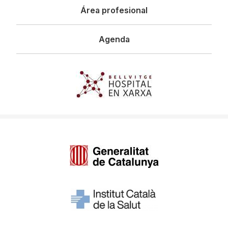
Área profesional
Agenda
Imagen