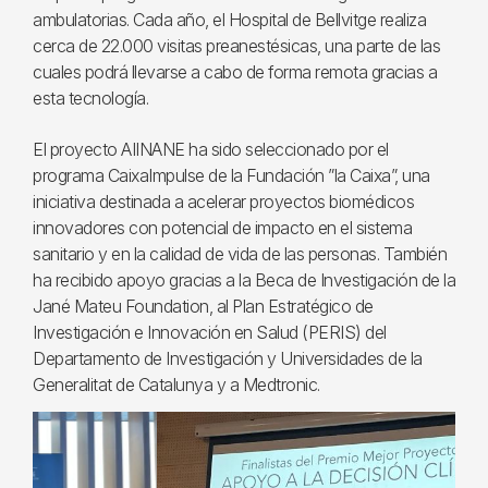
ambulatorias. Cada año, el Hospital de Bellvitge realiza
cerca de 22.000 visitas preanestésicas, una parte de las
cuales podrá llevarse a cabo de forma remota gracias a
esta tecnología.
El proyecto AIINANE ha sido seleccionado por el
programa CaixaImpulse de la Fundación ”la Caixa”, una
iniciativa destinada a acelerar proyectos biomédicos
innovadores con potencial de impacto en el sistema
sanitario y en la calidad de vida de las personas. También
ha recibido apoyo gracias a la Beca de Investigación de la
Jané Mateu Foundation, al Plan Estratégico de
Investigación e Innovación en Salud (PERIS) del
Departamento de Investigación y Universidades de la
Generalitat de Catalunya y a Medtronic.