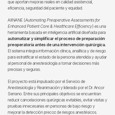
que aportan mejoras reales en calidad asistencial,
eficiencia, seguridad del paciente y equidad.
AIINANE (
Automating Preoperative Assessments for
Enhanced Patient Care & Healthcare Efficiency
) es una
herramienta basada en inteligencia artificial diseñada para
automatizar y simplificar el proceso de preparación
preoperatoria antes de una intervención quirúrgica.
El sistema integra información clínica, analítica y de riesgo
para estratificar el estado de la persona atendida y ayudar
al personal de anestesiología a tomar decisiones más
precisas y seguras.
El proyecto está impulsado por el Servicio de
Anestesiología y Reanimación y liderado por el Dr. Ancor
Serrano. Entre sus principales objetivos se encuentran
reducir cancelaciones quirúrgicas evitables, evitar visitas y
pruebas innecesarias en personas de bajo riesgo y
mejorar la detección precoz de riesgos anestésicos.