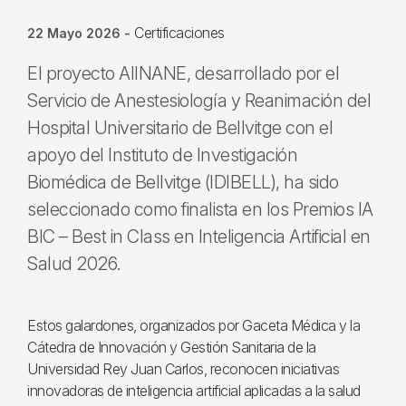
Certificaciones
22 Mayo 2026
-
El proyecto AIINANE, desarrollado por el
Servicio de Anestesiología y Reanimación del
Hospital Universitario de Bellvitge con el
apoyo del Instituto de Investigación
Biomédica de Bellvitge (IDIBELL), ha sido
seleccionado como finalista en los Premios IA
BIC – Best in Class en Inteligencia Artificial en
Salud 2026.
Estos galardones, organizados por Gaceta Médica y la
Cátedra de Innovación y Gestión Sanitaria de la
Universidad Rey Juan Carlos, reconocen iniciativas
innovadoras de inteligencia artificial aplicadas a la salud