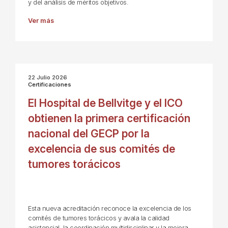
y del análisis de méritos objetivos.
Ver más
22 Julio 2026
Certificaciones
El Hospital de Bellvitge y el ICO
obtienen la primera certificación
nacional del GECP por la
excelencia de sus comités de
tumores torácicos
Esta nueva acreditación reconoce la excelencia de los
comités de tumores torácicos y avala la calidad
asistencial, la coordinación multidisciplinar y la mejora