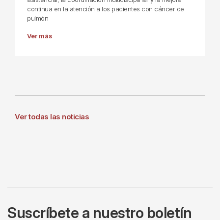
continua en la atención a los pacientes con cáncer de
pulmón
Ver más
Ver todas las noticias
Suscríbete a nuestro boletín