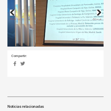
Previous
Next
Compartir:
Noticias relacionadas