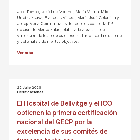
Jordi Ponce, José Luis Vercher, María Molina, Mikel
Urretavizcaya, Francesc Vigués, María José Colomina y
Josep Maria Caminal han sido reconocidos en la 11.ª
edición de Merco Salud, elaborada a partir de la
valoración de los propios especialistas de cada disciplina
y del análisis de méritos objetivos.
Ver más
22 Julio 2026
Certificaciones
El Hospital de Bellvitge y el ICO
obtienen la primera certificación
nacional del GECP por la
excelencia de sus comités de