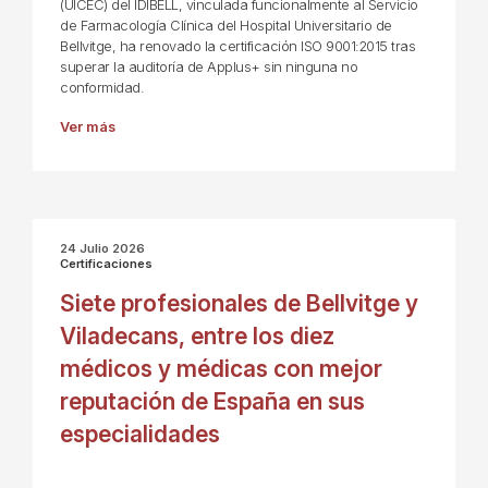
(UICEC) del IDIBELL, vinculada funcionalmente al Servicio
de Farmacología Clínica del Hospital Universitario de
Bellvitge, ha renovado la certificación ISO 9001:2015 tras
superar la auditoría de Applus+ sin ninguna no
conformidad.
Ver más
24 Julio 2026
Certificaciones
Siete profesionales de Bellvitge y
Viladecans, entre los diez
médicos y médicas con mejor
reputación de España en sus
especialidades