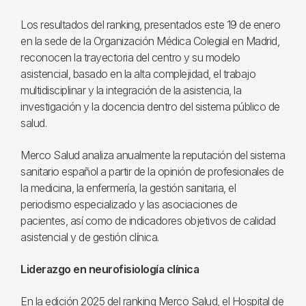
Los resultados del ranking, presentados este 19 de enero
en la sede de la Organización Médica Colegial en Madrid,
reconocen la trayectoria del centro y su modelo
asistencial, basado en la alta complejidad, el trabajo
multidisciplinar y la integración de la asistencia, la
investigación y la docencia dentro del sistema público de
salud.
Merco Salud analiza anualmente la reputación del sistema
sanitario español a partir de la opinión de profesionales de
la medicina, la enfermería, la gestión sanitaria, el
periodismo especializado y las asociaciones de
pacientes, así como de indicadores objetivos de calidad
asistencial y de gestión clínica.
Liderazgo en neurofisiología clínica
En la edición 2025 del ranking Merco Salud, el Hospital de