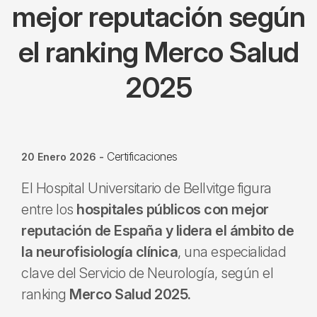
mejor reputación según
el ranking Merco Salud
2025
Certificaciones
20 Enero 2026
-
El Hospital Universitario de Bellvitge figura
entre los
hospitales públicos con mejor
reputación de España y lidera el ámbito de
la neurofisiología clínica
, una especialidad
clave del Servicio de Neurología, según el
ranking
Merco Salud 2025.