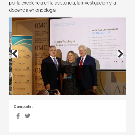
por la excelencia en la asistencia, la investigación y la
docencia en oncología.
Previous
Next
Compartir: