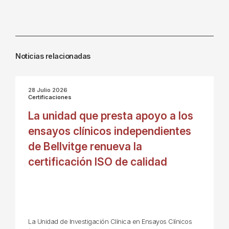
Noticias relacionadas
28 Julio 2026
Certificaciones
La unidad que presta apoyo a los
ensayos clínicos independientes
de Bellvitge renueva la
certificación ISO de calidad
La Unidad de Investigación Clínica en Ensayos Clínicos