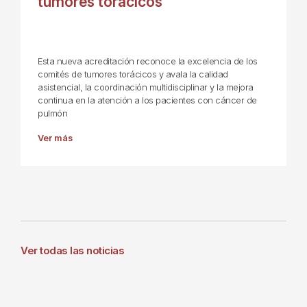
tumores torácicos
Esta nueva acreditación reconoce la excelencia de los
comités de tumores torácicos y avala la calidad
asistencial, la coordinación multidisciplinar y la mejora
continua en la atención a los pacientes con cáncer de
pulmón
Ver más
Ver todas las noticias