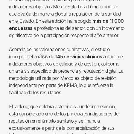
indicadores objetivos Merco Salud es el único monitor
que evalúa de manera global la reputación de la sanidad
en el Estado. En esta edición ha recogido
más de 11.000
encuestas
a profesionales del sector, con un incremento
significativo de la participación respecto al año anterior.
Además de las valoraciones cualitativas, el estudio
incorpora el análisis de
145 servicios clínicos
a partir de
indicadores objetivos de calidad y de gestión, así como
un análisis específico de presencia y reputación digital. La
metodología utilizada por Merco es objeto de revisión
independiente por parte de KPMG, lo que refuerza la
fiabilidad de los resultados.
El ranking, que celebra este año su undécima edición,
está considerado uno de los principales indicadores de
reputación en el ámbito sanitario y se financia
exclusivamente a partir de la comercialización de sus