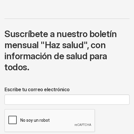
Suscríbete a nuestro boletín
mensual "Haz salud", con
información de salud para
todos.
Escribe tu correo electrónico