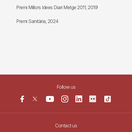
Premi Millors Idees Diari Metge 2011, 2019
Premi Sanitària, 2024
Follow us
Contact us