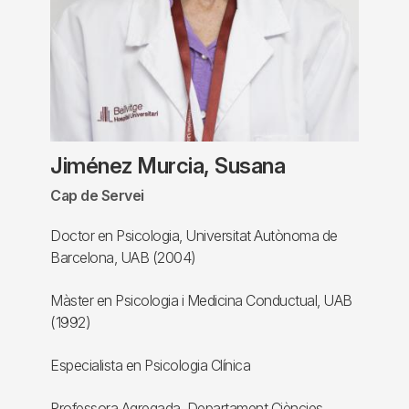
Jiménez Murcia, Susana
Cap de Servei
Doctor en Psicologia, Universitat Autònoma de
Barcelona, UAB (2004)
Màster en Psicologia i Medicina Conductual, UAB
(1992)
Especialista en Psicologia Clínica
Professora Agregada, Departament Ciències