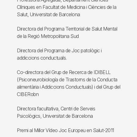
Clíniques en Facultat de Medicina i Ciències de la
Salut, Universitat de Barcelona
Directora del Programa Territorial de Salut Mental
de la Regió Metropolitana Sud
Directora del Programa de Joc patològic i
addiccions conductuals.
Co-directora del Grup de Recerca de IDIBELL
(Psiconeurobiología de Trastorns de la Conducta
alimentària i Addiccions Conductuals) i del Grup del
CIBERobn
Directora facultativa, Centri de Serveis
Psicològics, Universitat de Barcelona
Premi al Millor Vídeo Joc Europeu en Salut-2011