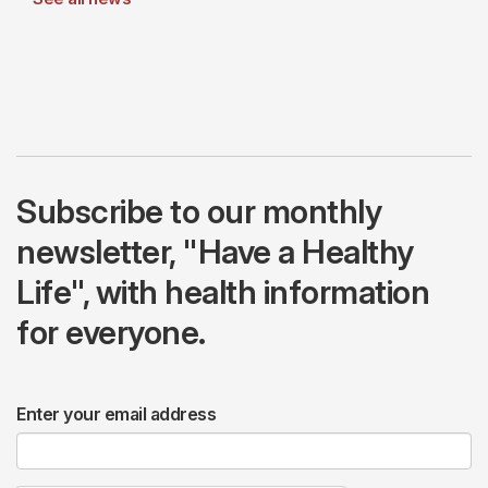
Subscribe to our monthly
newsletter, "Have a Healthy
Life", with health information
for everyone.
Enter your email address