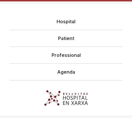
Navegació
Hospital
principal
Patient
Professional
Agenda
Imagen