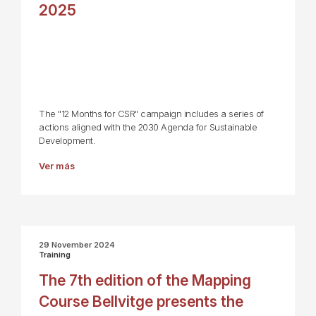
2025
The "12 Months for CSR" campaign includes a series of
actions aligned with the 2030 Agenda for Sustainable
Development.
Ver más
29 November 2024
Training
The 7th edition of the Mapping
Course Bellvitge presents the