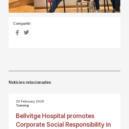
Compartir:
Notícies relacionades
20 February 2025
Training
Bellvitge Hospital promotes
Corporate Social Responsibility in