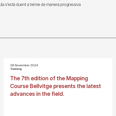
Lila s’està duent a terme de manera progressiva
29 November 2024
Training
The 7th edition of the Mapping
Course Bellvitge presents the latest
advances in the field.