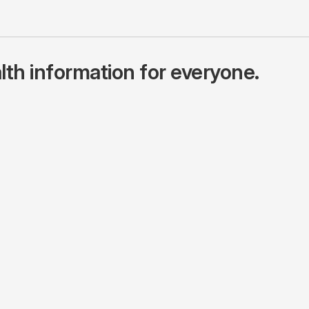
lth information for everyone.