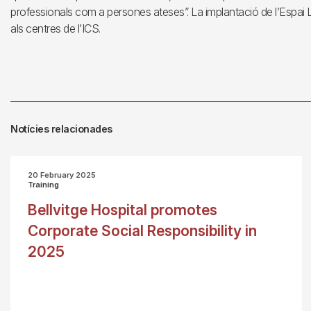
professionals com a persones ateses”. La implantació de l’Espai 
als centres de l’ICS.
Notícies relacionades
20 February 2025
Training
Bellvitge Hospital promotes
Corporate Social Responsibility in
2025