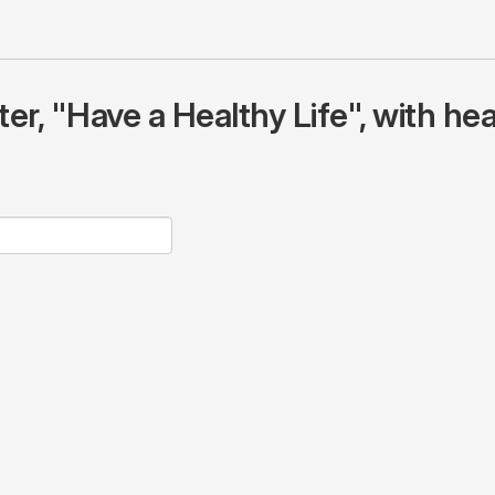
r, "Have a Healthy Life", with hea