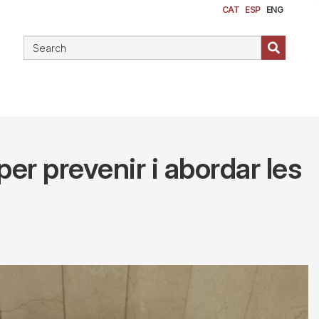
CAT
ESP
ENG
per prevenir i abordar les