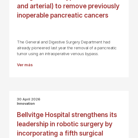
and arterial) to remove previously
inoperable pancreatic cancers
The General and Digestive Surgery Department had
already pioneered last year the removal of a pancreatic
tumor using an intraoperative venous bypass.
Ver más
30 April 2026
Innovation
Bellvitge Hospital strengthens its
leadership in robotic surgery by
incorporating a fifth surgical