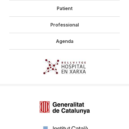
Patient
Professional
Agenda
Imagen