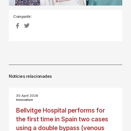
Compartir:
Notícies relacionades
30 April 2026
Innovation
Bellvitge Hospital performs for
the first time in Spain two cases
using a double bypass (venous