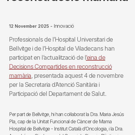
Innovació
12 November 2025
-
Professionals de l’Hospital Universitari de
Bellvitge i de l’Hospital de Viladecans han
participat en l’actualització de l
’eina de
Decisions Compartides en reconstrucció
mamària
, presentada aquest 4 de novembre
per la Secretaria d’Atenció Sanitària i
Participació del Departament de Salut.
Per part de Bellvitge, hi han col·laborat la Dra. Maria Jesús
Pla, cap de la Unitat Funcional de Càncer de Mama
Hospital de Bellvitge - Institut Català d’Oncologia, i la Dra.