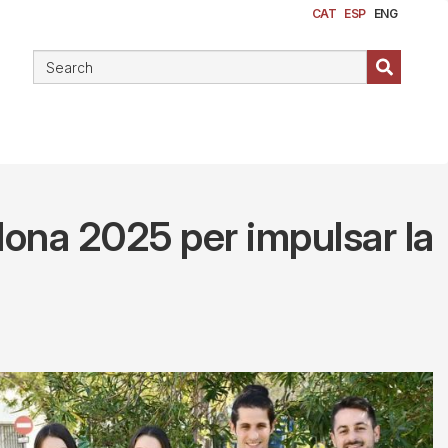
CAT
ESP
ENG
lona 2025 per impulsar la