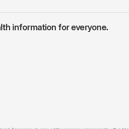
lth information for everyone.