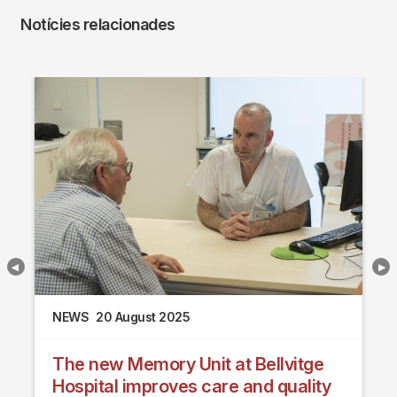
Notícies relacionades
NEWS
20 August 2025
The new Memory Unit at Bellvitge
Hospital improves care and quality