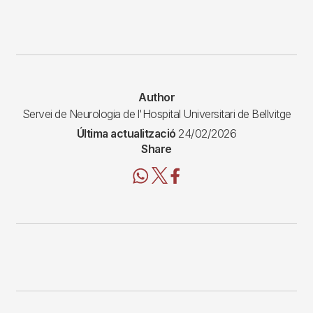
Author
Servei de Neurologia de l'Hospital Universitari de Bellvitge
Última actualització
24/02/2026
Share