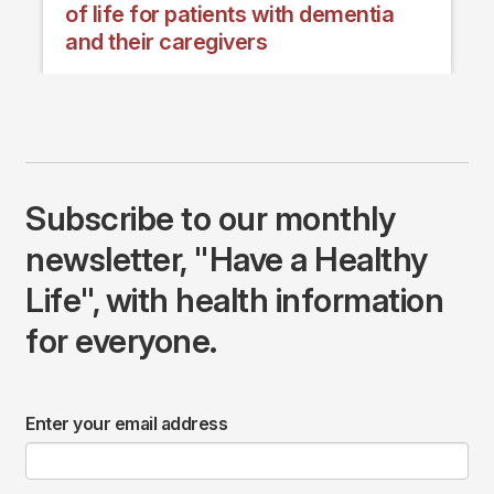
of life for patients with dementia
and their caregivers
Subscribe to our monthly
newsletter, "Have a Healthy
Life", with health information
for everyone.
Enter your email address