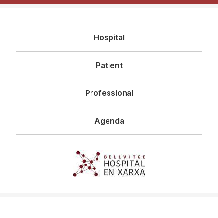
Navegació
Hospital
principal
Patient
Professional
Agenda
Imagen