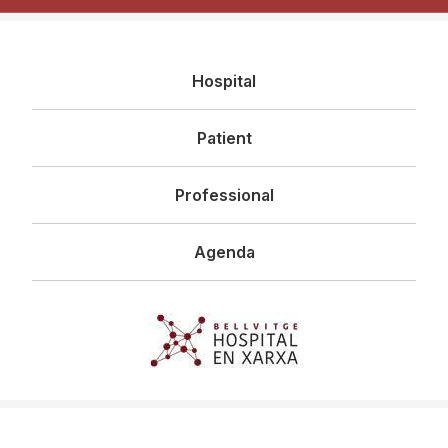
Navegació
Hospital
principal
Patient
Professional
Agenda
Imagen