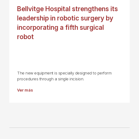
Bellvitge Hospital strengthens its
leadership in robotic surgery by
incorporating a fifth surgical
robot
The new equipment is specially designed to perform
procedures through a single incision.
Ver más