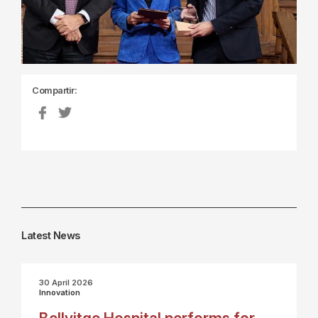
Compartir:
Latest News
30 April 2026
Innovation