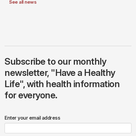
See all news
Subscribe to our monthly
newsletter, "Have a Healthy
Life", with health information
for everyone.
Enter your email address